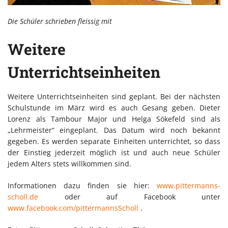
Die Schüler schrieben fleissig mit
Weitere
Unterrichtseinheiten
Weitere Unterrichtseinheiten sind geplant. Bei der nächsten
Schulstunde im März wird es auch Gesang geben. Dieter
Lorenz als Tambour Major und Helga Sökefeld sind als
„Lehrmeister“ eingeplant. Das Datum wird noch bekannt
gegeben. Es werden separate Einheiten unterrichtet, so dass
der Einstieg jederzeit möglich ist und auch neue Schüler
jedem Alters stets willkommen sind.
Informationen dazu finden sie hier:
www.pittermanns-
scholl.de
oder auf Facebook unter
www.facebook.com/pittermannsScholl
.