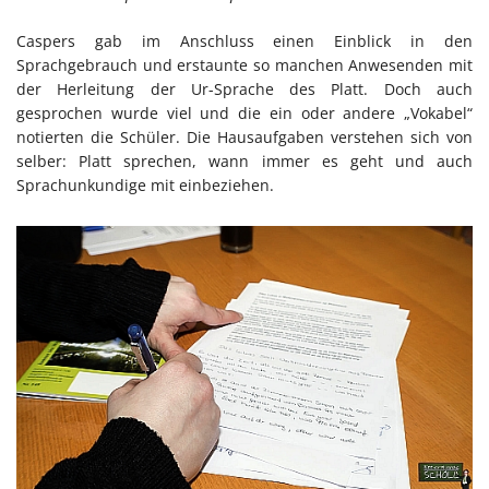
Caspers gab im Anschluss einen Einblick in den
Sprachgebrauch und erstaunte so manchen Anwesenden mit
der Herleitung der Ur-Sprache des Platt. Doch auch
gesprochen wurde viel und die ein oder andere „Vokabel“
notierten die Schüler. Die Hausaufgaben verstehen sich von
selber: Platt sprechen, wann immer es geht und auch
Sprachunkundige mit einbeziehen.