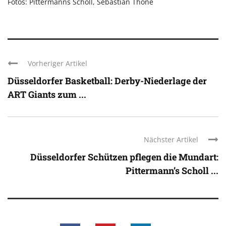
Fotos: Pittermanns Scholl, Sebastian Thöne
Vorheriger Artikel
Düsseldorfer Basketball: Derby-Niederlage der
ART Giants zum ...
Nächster Artikel
Düsseldorfer Schützen pflegen die Mundart:
Pittermann’s Scholl ...