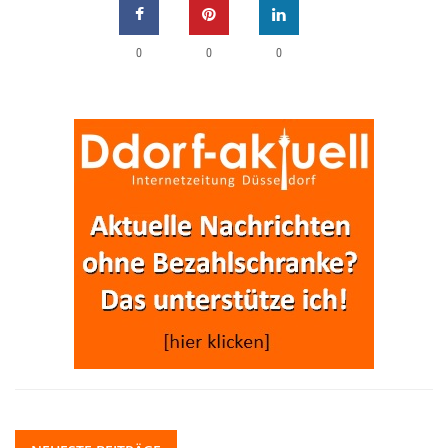
0
0
0