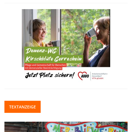
TEXTANZEIGE