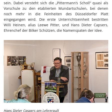
sein. Dabei versteht sich die „Pittermann’s Scholl“ quasi als
Vorschule zu den etablierten Mundartschulen, bei denen
noch mehr in die Feinheiten des Düsseldorfer Platt
eingegangen wird. Die erste Unterrichtseinheit bestritten
Willi Heinen, alias Leewe Pitter, und Hans Dieter Capsers,
Ehrenchef der Bilker Schützen, die Namenspaten der Idee.
Hans Dieter Caspers am Lehrerpult