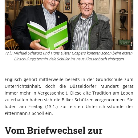
(v.l.) Michael Schwarz und Hans Dieter Caspers konnten schon beim ersten
Einschulungstermin viele Schüler ins neue Klassenbuch eintragen
Englisch gehört mittlerweile bereits in der Grundschule zum
Unterrichtsinhalt, doch die Düsseldorfer Mundart gerät
immer mehr in Vergessenheit. Diese alte Tradition am Leben
zu erhalten haben sich die Bilker Schützen vorgenommen. Sie
luden am Freitag (13.1.) zur ersten Unterrichtsstunde der
Pittermann‘s Scholl ein.
Vom Briefwechsel zur