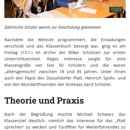
Zahlreiche Schüler waren zur Einschulung gekommen
Nachdem die Website programmiert, die Einladungen
verschickt und das Klassenbuch besorgt war, ging es am
Freitag (13.1.) im Archiv der Bilker Schützen zur ersten
Unterrichtseinheit. Reges Interesse sorgte für eine
Klassengröße von fast 50 Schülern und die waren
„altersgemischt“ zwischen 18 und 85 Jahren. Unter ihnen
auch den Papst des Düsseldorfer Platt, Heinrich Spohr, und
von den Mundartfreunden der Vizebaas Gerd Schlüter.
Theorie und Praxis
Nach der Begrüßung machte Michael Schwarz das
Klassenziel deutlich, nämlich das Interesse für das „Platt
sprechen“ zu wecken und Türöffner für Weiterführendes zu