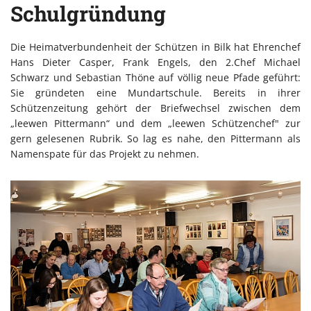
Schulgründung
Die Heimatverbundenheit der Schützen in Bilk hat Ehrenchef
Hans Dieter Casper, Frank Engels, den 2.Chef Michael
Schwarz und Sebastian Thöne auf völlig neue Pfade geführt:
Sie gründeten eine Mundartschule. Bereits in ihrer
Schützenzeitung gehört der Briefwechsel zwischen dem
„leewen Pittermann“ und dem „leewen Schützenchef" zur
gern gelesenen Rubrik. So lag es nahe, den Pittermann als
Namenspate für das Projekt zu nehmen.