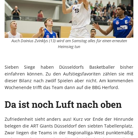
Auch Dainius Zvinklys (13) wird am Samstag alles für einen erneuten
Heimsieg tun
Sieben Siege haben Düsseldorfs Basketballer bisher
einfahren können. Zu den Aufstiegsfavoriten zählen sie mit
dieser Bilanz nach zwölf Spielen aber nicht. Am kommenden
Wochenende trifft das Team dann auf die BBG Herford.
Da ist noch Luft nach oben
Zufriedenheit sieht anders aus! Kurz vor Ende der Hinrunde
belegen die ART Giants Düsseldorf den siebten Tabellenplatz.
Zwar liegen die Teams in der Regionalliga-West punktemäßig