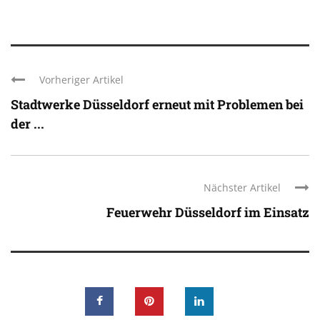
Vorheriger Artikel
Stadtwerke Düsseldorf erneut mit Problemen bei
der ...
Nächster Artikel
Feuerwehr Düsseldorf im Einsatz