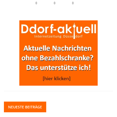
0
0
0
NEUESTE BEITRÄGE