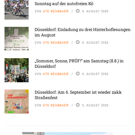
Sonntag auf der autofreien Kö
VON
UTE NEUBAUER
6. AUGUST 2026
Düsseldorf: Einladung zu drei Hinterhoflesungen
im August
VON
UTE NEUBAUER
6. AUGUST 2026
„Sommer, Sonne, PRÜF!“ am Samstag (8.8.) in
Düsseldorf
VON
UTE NEUBAUER
6. AUGUST 2026
Düsseldorf: Am 6. September ist wieder zakk
Straßenfest
VON
UTE NEUBAUER
5. AUGUST 2026