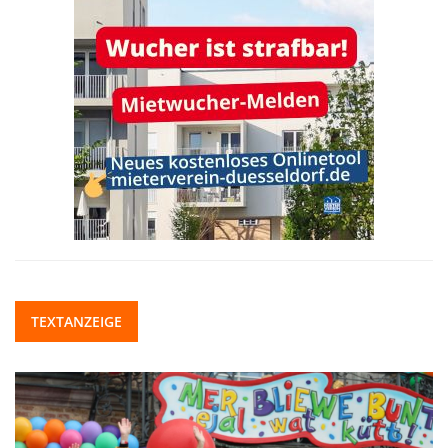
TEXTANZEIGE