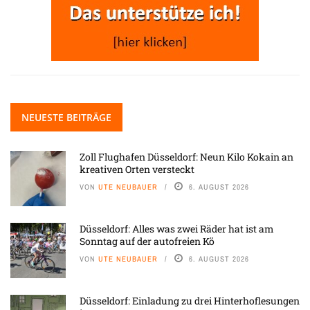
NEUESTE BEITRÄGE
Zoll Flughafen Düsseldorf: Neun Kilo Kokain an
kreativen Orten versteckt
VON
UTE NEUBAUER
6. AUGUST 2026
Düsseldorf: Alles was zwei Räder hat ist am
Sonntag auf der autofreien Kö
VON
UTE NEUBAUER
6. AUGUST 2026
Düsseldorf: Einladung zu drei Hinterhoflesungen