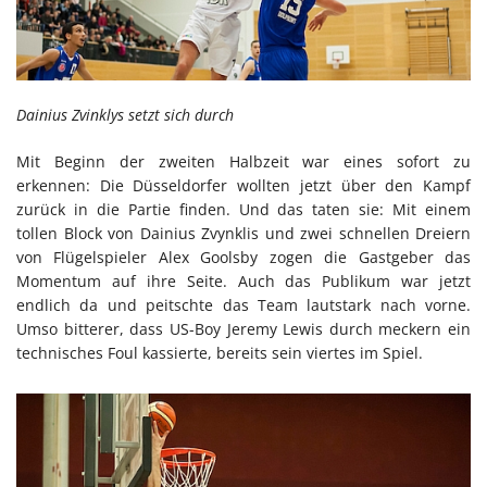
Dainius Zvinklys setzt sich durch
Mit Beginn der zweiten Halbzeit war eines sofort zu
erkennen: Die Düsseldorfer wollten jetzt über den Kampf
zurück in die Partie finden. Und das taten sie: Mit einem
tollen Block von Dainius Zvynklis und zwei schnellen Dreiern
von Flügelspieler Alex Goolsby zogen die Gastgeber das
Momentum auf ihre Seite. Auch das Publikum war jetzt
endlich da und peitschte das Team lautstark nach vorne.
Umso bitterer, dass US-Boy Jeremy Lewis durch meckern ein
technisches Foul kassierte, bereits sein viertes im Spiel.