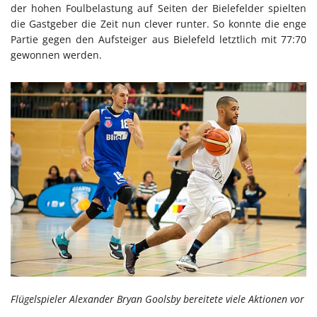
der hohen Foulbelastung auf Seiten der Bielefelder spielten
die Gastgeber die Zeit nun clever runter. So konnte die enge
Partie gegen den Aufsteiger aus Bielefeld letztlich mit 77:70
gewonnen werden.
Flügelspieler Alexander Bryan Goolsby bereitete viele Aktionen vor