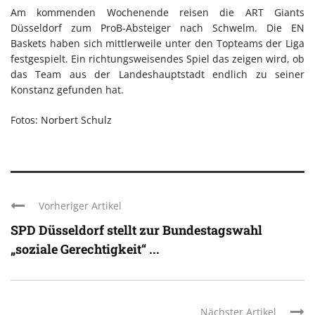
Am kommenden Wochenende reisen die ART Giants
Düsseldorf zum ProB-Absteiger nach Schwelm. Die EN
Baskets haben sich mittlerweile unter den Topteams der Liga
festgespielt. Ein richtungsweisendes Spiel das zeigen wird, ob
das Team aus der Landeshauptstadt endlich zu seiner
Konstanz gefunden hat.
Fotos: Norbert Schulz
Vorheriger Artikel
SPD Düsseldorf stellt zur Bundestagswahl
„soziale Gerechtigkeit“ ...
Nächster Artikel