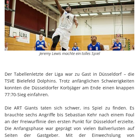
Jeremy Lewis machte ein tolles Spiel
Der Tabellenletzte der Liga war zu Gast in Düsseldorf – die
TSVE Bielefeld Dolphins. Trotz anfänglichen Schwierigkeiten
konnten die Düsseldorfer Korbjäger am Ende einen knappen
77:70-Sieg einfahren.
Die ART Giants taten sich schwer, ins Spiel zu finden. Es
brauchte sechs Angriffe bis Sebastian Kehr nach einem Foul
an der Freiwurflinie den ersten Punkt für Düsseldorf erzielte.
Die Anfangsphase war geprägt von vielen Ballverlusten auf
Seiten der Gastgeber. Mit der Einwechslung von