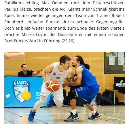
Publikumsliebling Max Dohmen und dem Distanzschützen
Paulius Kleiza, brachten die ART Giants mehr Schnelligkeit ins
Spiel. Immer wieder gelangen dem Team von Trainer Robert
Shepherd einfache Punkte durch schnelle Gegenangriffe.
Doch es blieb weiter spannend, zum Ende des ersten Viertels
brachte Marko Lovric die Düsseldorfer mit einem schönen
Drei-Punkte-Wurf in Führung (22:20).