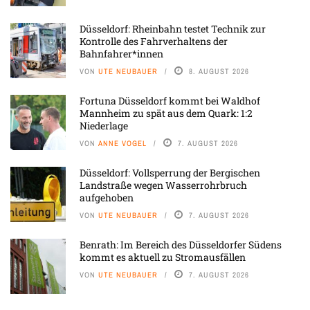
Düsseldorf: Rheinbahn testet Technik zur
Kontrolle des Fahrverhaltens der
Bahnfahrer*innen
VON
UTE NEUBAUER
8. AUGUST 2026
Fortuna Düsseldorf kommt bei Waldhof
Mannheim zu spät aus dem Quark: 1:2
Niederlage
VON
ANNE VOGEL
7. AUGUST 2026
Düsseldorf: Vollsperrung der Bergischen
Landstraße wegen Wasserrohrbruch
aufgehoben
VON
UTE NEUBAUER
7. AUGUST 2026
Benrath: Im Bereich des Düsseldorfer Südens
kommt es aktuell zu Stromausfällen
VON
UTE NEUBAUER
7. AUGUST 2026