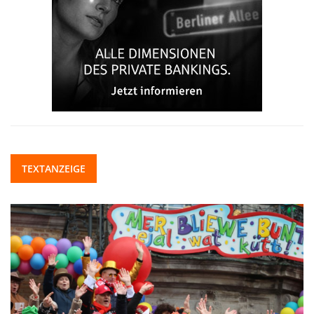
TEXTANZEIGE