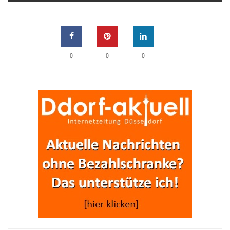
0
0
0