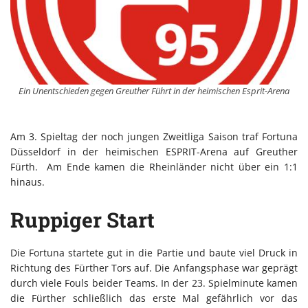
Ein Unentschieden gegen Greuther Führt in der heimischen Esprit-Arena
Am 3. Spieltag der noch jungen Zweitliga Saison traf Fortuna
Düsseldorf in der heimischen ESPRIT-Arena auf Greuther
Fürth. Am Ende kamen die Rheinländer nicht über ein 1:1
hinaus.
Ruppiger Start
Die Fortuna startete gut in die Partie und baute viel Druck in
Richtung des Fürther Tors auf. Die Anfangsphase war geprägt
durch viele Fouls beider Teams. In der 23. Spielminute kamen
die Fürther schließlich das erste Mal gefährlich vor das