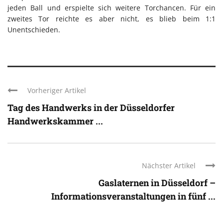
jeden Ball und erspielte sich weitere Torchancen. Für ein
zweites Tor reichte es aber nicht, es blieb beim 1:1
Unentschieden.
Vorheriger Artikel
Tag des Handwerks in der Düsseldorfer
Handwerkskammer ...
Nächster Artikel
Gaslaternen in Düsseldorf –
Informationsveranstaltungen in fünf ...