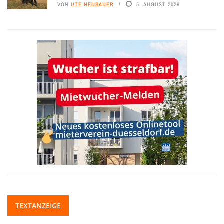
VON
UTE NEUBAUER
5. AUGUST 2026
TEXTANZEIGE