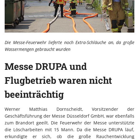
Die Messe-Feuerwehr lieferte noch Extra-Schläuche an, da große
Wassermengen gebraucht wurden
Messe DRUPA und
Flugbetrieb waren nicht
beeinträchtig
Werner Matthias Dornscheidt, Vorsitzender der
Geschäftsführung der Messe Düsseldorf GmbH, war ebenfalls
zum Brandort geeilt. Die Feuerwehr der Messe unterstützte
die Löscharbeiten mit 15 Mann. Da die Messe DRUPA läuf,
erkundigte er sich, ob die große Rauchentwicklung