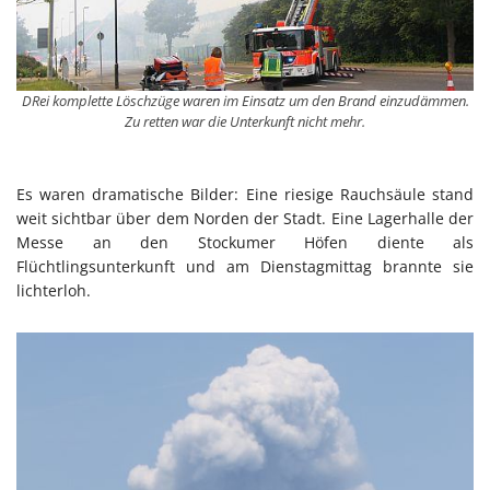
DRei komplette Löschzüge waren im Einsatz um den Brand einzudämmen.
Zu retten war die Unterkunft nicht mehr.
Es waren dramatische Bilder: Eine riesige Rauchsäule stand
weit sichtbar über dem Norden der Stadt. Eine Lagerhalle der
Messe an den Stockumer Höfen diente als
Flüchtlingsunterkunft und am Dienstagmittag brannte sie
lichterloh.