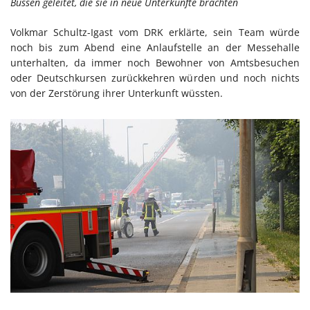
Bussen geleitet, die sie in neue Unterkünfte brachten
Volkmar Schultz-Igast vom DRK erklärte, sein Team würde
noch bis zum Abend eine Anlaufstelle an der Messehalle
unterhalten, da immer noch Bewohner von Amtsbesuchen
oder Deutschkursen zurückkehren würden und noch nichts
von der Zerstörung ihrer Unterkunft wüssten.