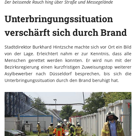
Der beissende Rauch hing über Straße und Messegelände
Unterbringungssituation
verschärft sich durch Brand
Stadtdirektor Burkhard Hintzsche machte sich vor Ort ein Bild
von der Lage. Erleichtert nahm er zur Kenntnis, dass alle
Menschen gerettet werden konnten. Er wird nun mit der
Bezirksregierung einen kurzfristigen Zuweisungstop weiterer
Asylbewerber nach Düsseldorf besprechen, bis sich die
Unterbringungssituation durch den Brand beruhigt hat.