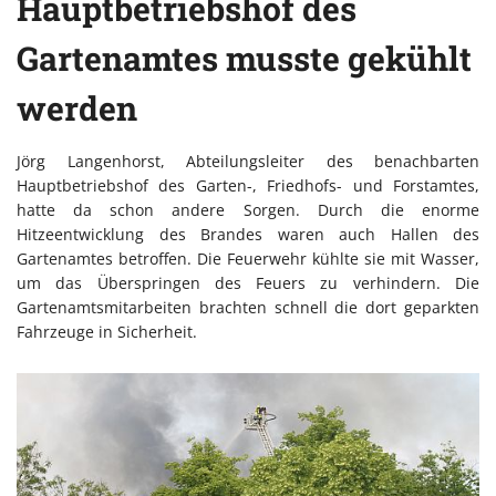
Hauptbetriebshof des
Gartenamtes musste gekühlt
werden
Jörg Langenhorst, Abteilungsleiter des benachbarten
Hauptbetriebshof des Garten-, Friedhofs- und Forstamtes,
hatte da schon andere Sorgen. Durch die enorme
Hitzeentwicklung des Brandes waren auch Hallen des
Gartenamtes betroffen. Die Feuerwehr kühlte sie mit Wasser,
um das Überspringen des Feuers zu verhindern. Die
Gartenamtsmitarbeiten brachten schnell die dort geparkten
Fahrzeuge in Sicherheit.