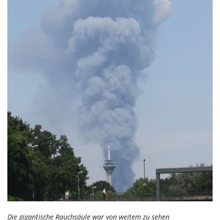
Die gigantische Rauchsäule war von weitem zu sehen