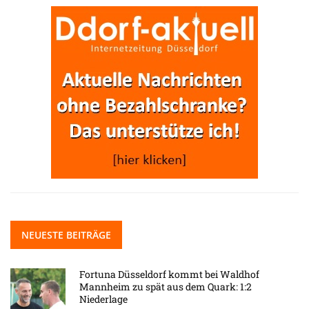
NEUESTE BEITRÄGE
Fortuna Düsseldorf kommt bei Waldhof
Mannheim zu spät aus dem Quark: 1:2
Niederlage