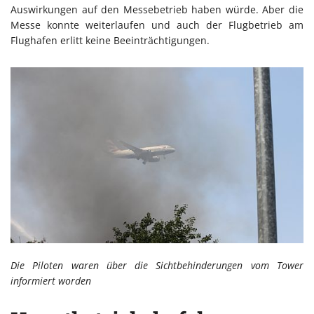
Auswirkungen auf den Messebetrieb haben würde. Aber die
Messe konnte weiterlaufen und auch der Flugbetrieb am
Flughafen erlitt keine Beeinträchtigungen.
Die Piloten waren über die Sichtbehinderungen vom Tower
informiert worden