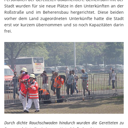
Stadt wurden für sie neue Plätze in den Unterkünften an der
Roßstraße und im Beherensbau hergerichtet. Diese beiden
vorher dem Land zugeordneten Unterkünfte hatte die Stadt
erst vor kurzem übernommen und so noch Kapazitäten darin
frei.
Durch dichte Rauchschwaden hindurch wurden die Geretteten zu