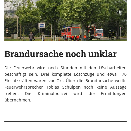
Brandursache noch unklar
Die Feuerwehr wird noch Stunden mit den Löscharbeiten
beschäftigt sein. Drei komplette Löschzüge und etwa 70
Einsatzkräften waren vor Ort. Über die Brandursache wollte
Feuerwehrsprecher Tobias Schülpen noch keine Aussage
treffen. Die Kriminalpolizei wird die Ermittlungen
übernehmen.