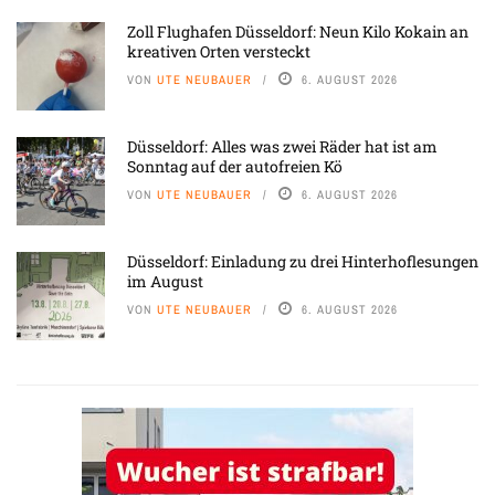
Zoll Flughafen Düsseldorf: Neun Kilo Kokain an
kreativen Orten versteckt
VON
UTE NEUBAUER
6. AUGUST 2026
Düsseldorf: Alles was zwei Räder hat ist am
Sonntag auf der autofreien Kö
VON
UTE NEUBAUER
6. AUGUST 2026
Düsseldorf: Einladung zu drei Hinterhoflesungen
im August
VON
UTE NEUBAUER
6. AUGUST 2026