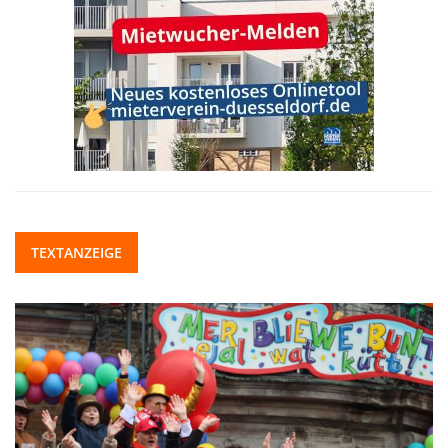
TEXTANZEIGE