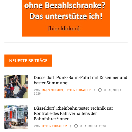
NEUESTE BEITRÄGE
Düsseldorf: Punk-Bahn-Fahrt mit Dosenbier und
bester Stimmung
VON
INGO SIEMES, UTE NEUBAUER
8. AUGUST
2026
Düsseldorf: Rheinbahn testet Technik zur
Kontrolle des Fahrverhaltens der
Bahnfahrer*innen
VON
UTE NEUBAUER
8. AUGUST 2026