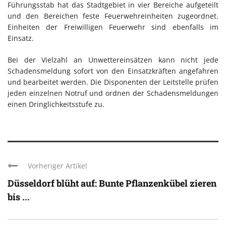
Führungsstab hat das Stadtgebiet in vier Bereiche aufgeteilt
und den Bereichen feste Feuerwehreinheiten zugeordnet.
Einheiten der Freiwilligen Feuerwehr sind ebenfalls im
Einsatz.
Bei der Vielzahl an Unwettereinsätzen kann nicht jede
Schadensmeldung sofort von den Einsatzkräften angefahren
und bearbeitet werden. Die Disponenten der Leitstelle prüfen
jeden einzelnen Notruf und ordnen der Schadensmeldungen
einen Dringlichkeitsstufe zu.
Vorheriger Artikel
Düsseldorf blüht auf: Bunte Pflanzenkübel zieren
bis ...