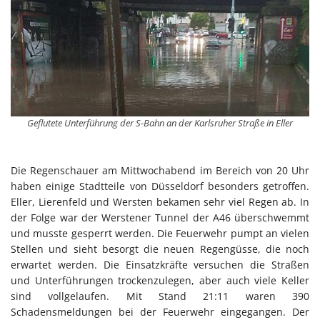
Geflutete Unterführung der S-Bahn an der Karlsruher Straße in Eller
Die Regenschauer am Mittwochabend im Bereich von 20 Uhr
haben einige Stadtteile von Düsseldorf besonders getroffen.
Eller, Lierenfeld und Wersten bekamen sehr viel Regen ab. In
der Folge war der Werstener Tunnel der A46 überschwemmt
und musste gesperrt werden. Die Feuerwehr pumpt an vielen
Stellen und sieht besorgt die neuen Regengüsse, die noch
erwartet werden. Die Einsatzkräfte versuchen die Straßen
und Unterführungen trockenzulegen, aber auch viele Keller
sind vollgelaufen. Mit Stand 21:11 waren 390
Schadensmeldungen bei der Feuerwehr eingegangen. Der