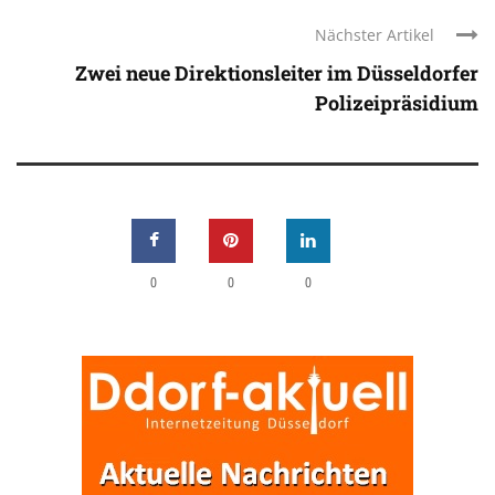
Nächster Artikel
Zwei neue Direktionsleiter im Düsseldorfer
Polizeipräsidium
0
0
0