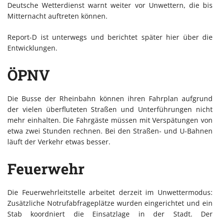
Deutsche Wetterdienst warnt weiter vor Unwettern, die bis
Mitternacht auftreten können.
Report-D ist unterwegs und berichtet später hier über die
Entwicklungen.
ÖPNV
Die Busse der Rheinbahn können ihren Fahrplan aufgrund
der vielen überfluteten Straßen und Unterführungen nicht
mehr einhalten. Die Fahrgäste müssen mit Verspätungen von
etwa zwei Stunden rechnen. Bei den Straßen- und U-Bahnen
läuft der Verkehr etwas besser.
Feuerwehr
Die Feuerwehrleitstelle arbeitet derzeit im Unwettermodus:
Zusätzliche Notrufabfrageplätze wurden eingerichtet und ein
Stab koordniert die Einsatzlage in der Stadt. Der