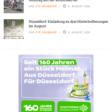
VON
UTE NEUBAUER
6. AUGUST 2026
Düsseldorf: Einladung zu drei Hinterhoflesungen
im August
VON
UTE NEUBAUER
6. AUGUST 2026