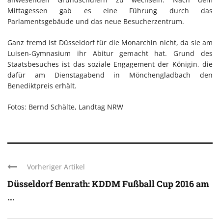
Mittagessen gab es eine Führung durch das
Parlamentsgebäude und das neue Besucherzentrum.
Ganz fremd ist Düsseldorf für die Monarchin nicht, da sie am
Luisen-Gymnasium ihr Abitur gemacht hat. Grund des
Staatsbesuches ist das soziale Engagement der Königin, die
dafür am Dienstagabend in Mönchengladbach den
Benediktpreis erhält.
Fotos: Bernd Schälte, Landtag NRW
Vorheriger Artikel
Düsseldorf Benrath: KDDM Fußball Cup 2016 am
...