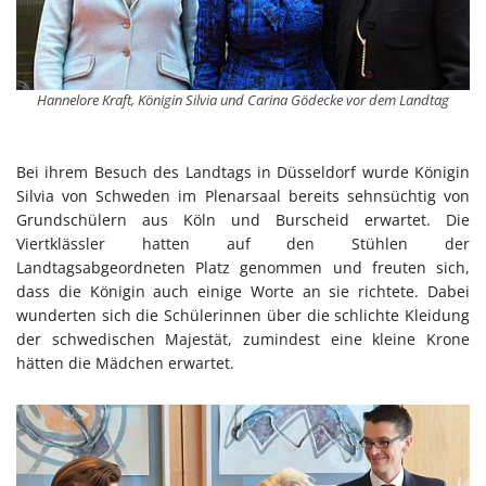
Hannelore Kraft, Königin Silvia und Carina Gödecke vor dem Landtag
Bei ihrem Besuch des Landtags in Düsseldorf wurde Königin
Silvia von Schweden im Plenarsaal bereits sehnsüchtig von
Grundschülern aus Köln und Burscheid erwartet. Die
Viertklässler hatten auf den Stühlen der
Landtagsabgeordneten Platz genommen und freuten sich,
dass die Königin auch einige Worte an sie richtete. Dabei
wunderten sich die Schülerinnen über die schlichte Kleidung
der schwedischen Majestät, zumindest eine kleine Krone
hätten die Mädchen erwartet.