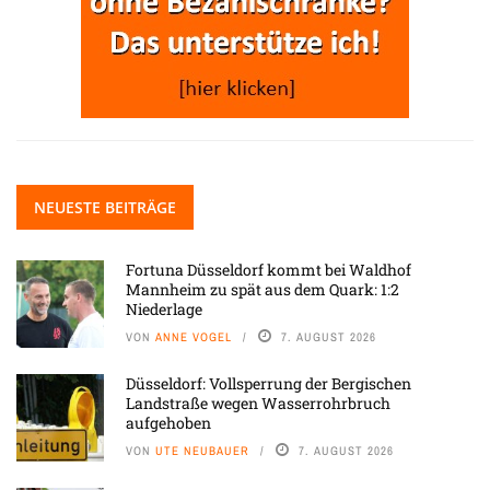
NEUESTE BEITRÄGE
Fortuna Düsseldorf kommt bei Waldhof
Mannheim zu spät aus dem Quark: 1:2
Niederlage
VON
ANNE VOGEL
7. AUGUST 2026
Düsseldorf: Vollsperrung der Bergischen
Landstraße wegen Wasserrohrbruch
aufgehoben
VON
UTE NEUBAUER
7. AUGUST 2026