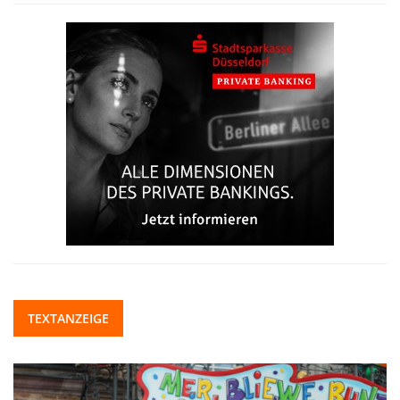
TEXTANZEIGE