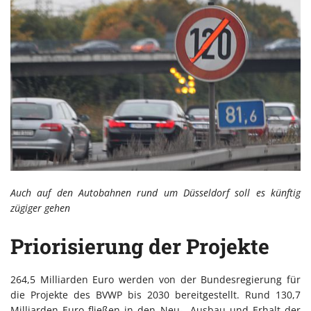
Auch auf den Autobahnen rund um Düsseldorf soll es künftig
zügiger gehen
Priorisierung der Projekte
264,5 Milliarden Euro werden von der Bundesregierung für
die Projekte des BVWP bis 2030 bereitgestellt. Rund 130,7
Milliarden Euro fließen in den Neu-, Ausbau und Erhalt der