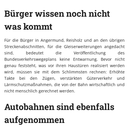
Bürger wissen noch nicht
was kommt
Für die Bürger in Angermund, Reisholz und an den übrigen
Streckenabschnitten, für die Gleiserweiterungen angedacht
sind, bedeutet die Veröffentlichung des
Bundesverkehrswegeplans keine Entwarnung. Bevor nicht
genau feststeht, was vor ihren Haustüren realisiert werden
wird, müssen sie mit dem Schlimmsten rechnen: Erhöhte
Takte bei den Zügen, verstärkten Güterverkehr und
Lärmschutzmaßnahmen, die von der Bahn wirtschaftlich und
nicht menschlich gerechnet werden.
Autobahnen sind ebenfalls
aufgenommen