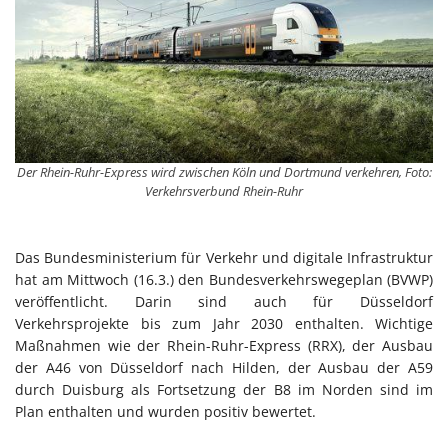
Der Rhein-Ruhr-Express wird zwischen Köln und Dortmund verkehren, Foto:
Verkehrsverbund Rhein-Ruhr
Das Bundesministerium für Verkehr und digitale Infrastruktur
hat am Mittwoch (16.3.) den Bundesverkehrswegeplan (BVWP)
veröffentlicht. Darin sind auch für Düsseldorf
Verkehrsprojekte bis zum Jahr 2030 enthalten. Wichtige
Maßnahmen wie der Rhein-Ruhr-Express (RRX), der Ausbau
der A46 von Düsseldorf nach Hilden, der Ausbau der A59
durch Duisburg als Fortsetzung der B8 im Norden sind im
Plan enthalten und wurden positiv bewertet.