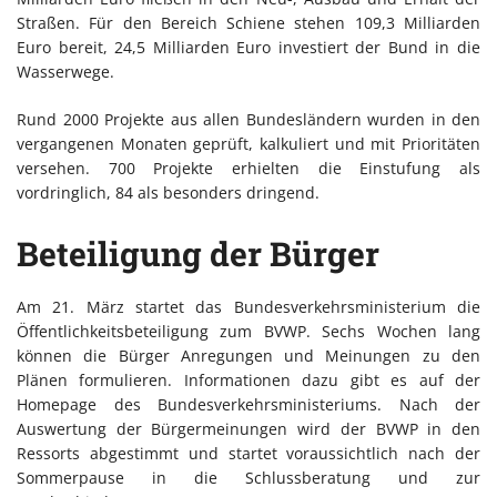
Straßen. Für den Bereich Schiene stehen 109,3 Milliarden
Euro bereit, 24,5 Milliarden Euro investiert der Bund in die
Wasserwege.
Rund 2000 Projekte aus allen Bundesländern wurden in den
vergangenen Monaten geprüft, kalkuliert und mit Prioritäten
versehen. 700 Projekte erhielten die Einstufung als
vordringlich, 84 als besonders dringend.
Beteiligung der Bürger
Am 21. März startet das Bundesverkehrsministerium die
Öffentlichkeitsbeteiligung zum BVWP. Sechs Wochen lang
können die Bürger Anregungen und Meinungen zu den
Plänen formulieren. Informationen dazu gibt es auf der
Homepage des Bundesverkehrsministeriums. Nach der
Auswertung der Bürgermeinungen wird der BVWP in den
Ressorts abgestimmt und startet voraussichtlich nach der
Sommerpause in die Schlussberatung und zur