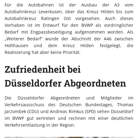
Für die Autobahnen ist der Ausbau der A3 vom
Autobahnkreuz Leverkusen, über das Kreuz Hilden bis zum
Autobahnkreuz Ratingen Ost vorgesehen. Auch dieses
Vorhaben ist im Entwurf für den BVWP als vordringlicher
Bedarf mit Engpassbeseitigung aufgenommen worden. Als
„Weiterer Bedarf“ wurde der Abschnitt der A46 zwischen
Holthausen und dem Kreuz Hilden festgelegt, die
Realisierung hat aber keine Priorität.
Zufriedenheit bei
Düsseldorfer Abgeordneten
Die Düsseldorfer Abgeordneten und Mitglieder im
Verkehrsausschuss des Deutschen Bundestages, Thomas
Jarzombek (CDU) und Andreas Rimkus (SPD) sehen Düsseldorf
im BVWP gut vertreten und rechnen mit einer deutlichen
Verkehrsentlastung in der Region.