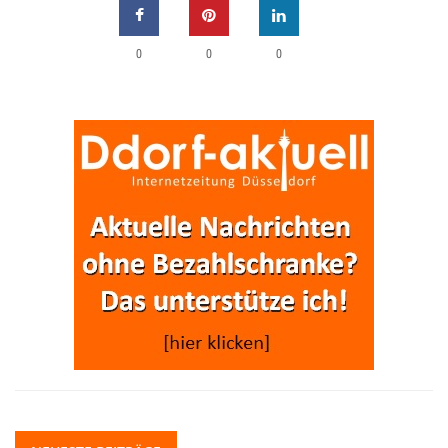
0
0
0