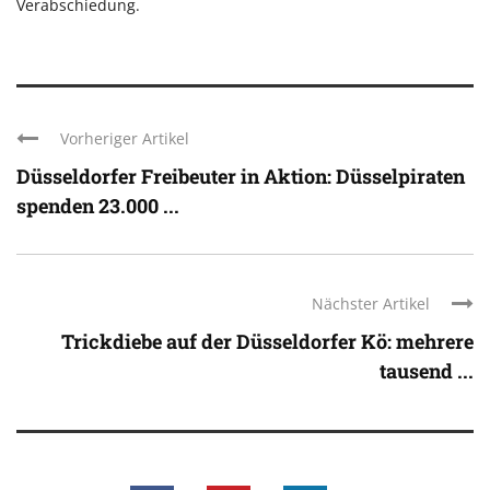
Verabschiedung.
Vorheriger Artikel
Düsseldorfer Freibeuter in Aktion: Düsselpiraten
spenden 23.000 ...
Nächster Artikel
Trickdiebe auf der Düsseldorfer Kö: mehrere
tausend ...