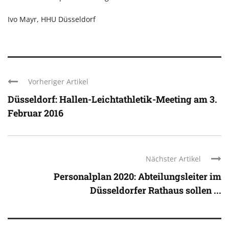
Ivo Mayr, HHU Düsseldorf
Vorheriger Artikel
Düsseldorf: Hallen-Leichtathletik-Meeting am 3.
Februar 2016
Nächster Artikel
Personalplan 2020: Abteilungsleiter im
Düsseldorfer Rathaus sollen ...