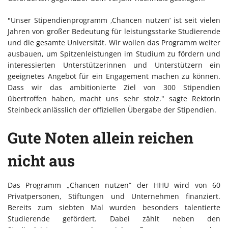
"Unser Stipendienprogramm ‚Chancen nutzen‘ ist seit vielen
Jahren von großer Bedeutung für leistungsstarke Studierende
und die gesamte Universität. Wir wollen das Programm weiter
ausbauen, um Spitzenleistungen im Studium zu fördern und
interessierten Unterstützerinnen und Unterstützern ein
geeignetes Angebot für ein Engagement machen zu können.
Dass wir das ambitionierte Ziel von 300 Stipendien
übertroffen haben, macht uns sehr stolz." sagte Rektorin
Steinbeck anlässlich der offiziellen Übergabe der Stipendien.
Gute Noten allein reichen
nicht aus
Das Programm „Chancen nutzen“ der HHU wird von 60
Privatpersonen, Stiftungen und Unternehmen finanziert.
Bereits zum siebten Mal wurden besonders talentierte
Studierende gefördert. Dabei zählt neben den