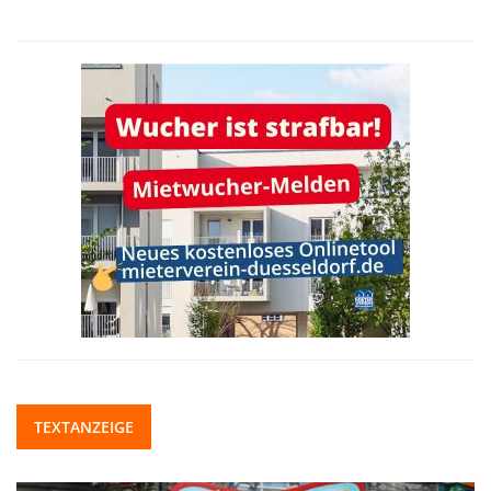
TEXTANZEIGE