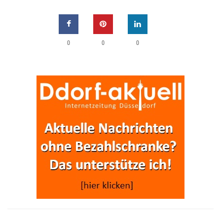
0
0
0