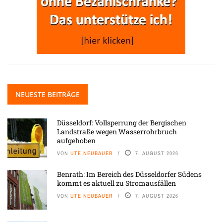
NEUESTE BEITRÄGE
Düsseldorf: Vollsperrung der Bergischen
Landstraße wegen Wasserrohrbruch
aufgehoben
VON
UTE NEUBAUER
7. AUGUST 2026
Benrath: Im Bereich des Düsseldorfer Südens
kommt es aktuell zu Stromausfällen
VON
UTE NEUBAUER
7. AUGUST 2026