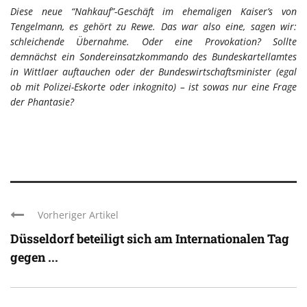
Diese neue “Nahkauf”-Geschäft im ehemaligen Kaiser’s von
Tengelmann, es gehört zu Rewe. Das war also eine, sagen wir:
schleichende Übernahme. Oder eine Provokation? Sollte
demnächst ein Sondereinsatzkommando des Bundeskartellamtes
in Wittlaer auftauchen oder der Bundeswirtschaftsminister (egal
ob mit Polizei-Eskorte oder inkognito) – ist sowas nur eine Frage
der Phantasie?
Vorheriger Artikel
Düsseldorf beteiligt sich am Internationalen Tag
gegen ...