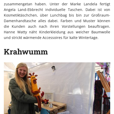
zusammengetan haben. Unter der Marke Landela fertigt
Angela Land-Ebbrecht individuelle Taschen. Dabei ist von
Kosmetiktäschchen, über Lunchbag bis bin zur Großraum-
Damenhandtasche alles dabei. Farben und Muster können
die Kunden auch nach ihren Vorstellungen beauftragen.
Hanne Watty näht Kinderkleidung aus weicher Baumwolle
und strickt wärmende Accessoires für kalte Wintertage.
Krahwumm