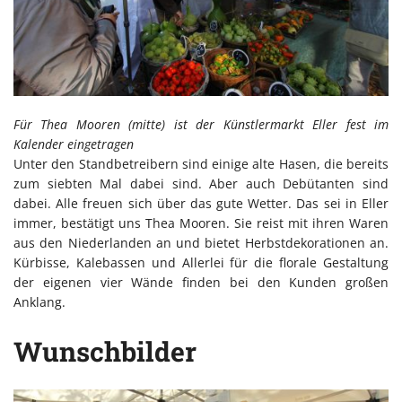
Für Thea Mooren (mitte) ist der Künstlermarkt Eller fest im
Kalender eingetragen
Unter den Standbetreibern sind einige alte Hasen, die bereits
zum siebten Mal dabei sind. Aber auch Debütanten sind
dabei. Alle freuen sich über das gute Wetter. Das sei in Eller
immer, bestätigt uns Thea Mooren. Sie reist mit ihren Waren
aus den Niederlanden an und bietet Herbstdekorationen an.
Kürbisse, Kalebassen und Allerlei für die florale Gestaltung
der eigenen vier Wände finden bei den Kunden großen
Anklang.
Wunschbilder