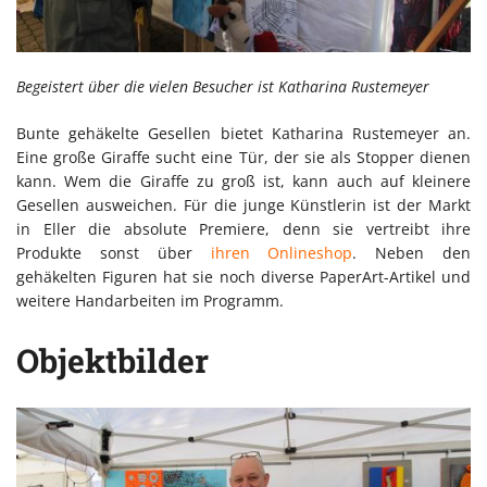
Begeistert über die vielen Besucher ist Katharina Rustemeyer
Bunte gehäkelte Gesellen bietet Katharina Rustemeyer an.
Eine große Giraffe sucht eine Tür, der sie als Stopper dienen
kann. Wem die Giraffe zu groß ist, kann auch auf kleinere
Gesellen ausweichen. Für die junge Künstlerin ist der Markt
in Eller die absolute Premiere, denn sie vertreibt ihre
Produkte sonst über
ihren Onlineshop
. Neben den
gehäkelten Figuren hat sie noch diverse PaperArt-Artikel und
weitere Handarbeiten im Programm.
Objektbilder