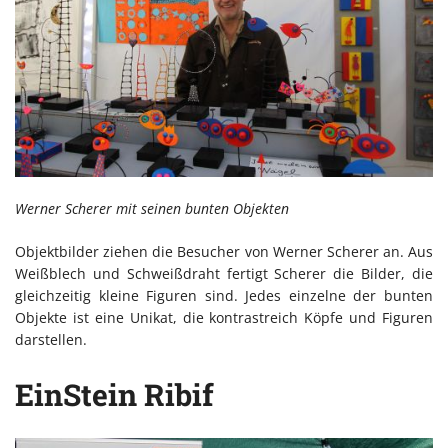
Werner Scherer mit seinen bunten Objekten
Objektbilder ziehen die Besucher von Werner Scherer an. Aus
Weißblech und Schweißdraht fertigt Scherer die Bilder, die
gleichzeitig kleine Figuren sind. Jedes einzelne der bunten
Objekte ist eine Unikat, die kontrastreich Köpfe und Figuren
darstellen.
EinStein Ribif