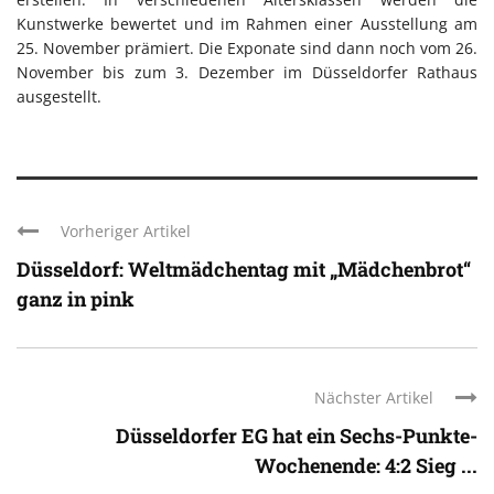
Kunstwerke bewertet und im Rahmen einer Ausstellung am
25. November prämiert. Die Exponate sind dann noch vom 26.
November bis zum 3. Dezember im Düsseldorfer Rathaus
ausgestellt.
Vorheriger Artikel
Düsseldorf: Weltmädchentag mit „Mädchenbrot“
ganz in pink
Nächster Artikel
Düsseldorfer EG hat ein Sechs-Punkte-
Wochenende: 4:2 Sieg ...