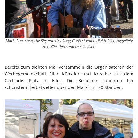
Marie Rauschen, die Siegerin des Song-Contest von IndividuEller, begleitete
den Künstlermarkt musikalisch
Bereits zum siebten Mal versammeln die Organisatoren der
Werbegemeinschaft Eller Künstler und Kreative auf dem
Gertrudis Platz in Eller. Die Besucher flanierten bei
schönstem Herbstwetter über den Markt mit 80 Ständen.