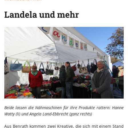
Landela und mehr
Beide lassen die Nähmaschinen für ihre Produkte rattern: Hanne
Watty (li) und Angela Land-Ebbrecht (ganz rechts)
Aus Benrath kommen zwei Kreative, die sich mit einem Stand