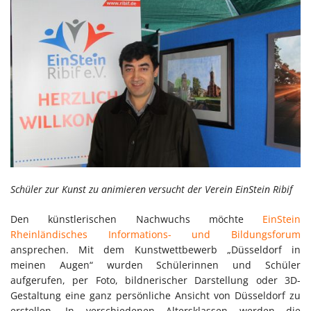
Schüler zur Kunst zu animieren versucht der Verein EinStein Ribif
Den künstlerischen Nachwuchs möchte
EinStein
Rheinländisches Informations- und Bildungsforum
ansprechen. Mit dem Kunstwettbewerb „Düsseldorf in
meinen Augen“ wurden Schülerinnen und Schüler
aufgerufen, per Foto, bildnerischer Darstellung oder 3D-
Gestaltung eine ganz persönliche Ansicht von Düsseldorf zu
erstellen. In verschiedenen Altersklassen werden die