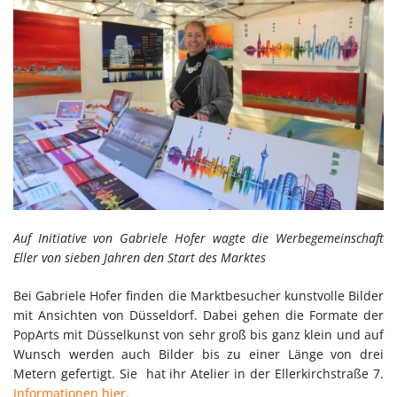
Auf Initiative von Gabriele Hofer wagte die Werbegemeinschaft
Eller von sieben Jahren den Start des Marktes
Bei Gabriele Hofer finden die Marktbesucher kunstvolle Bilder
mit Ansichten von Düsseldorf. Dabei gehen die Formate der
PopArts mit Düsselkunst von sehr groß bis ganz klein und auf
Wunsch werden auch Bilder bis zu einer Länge von drei
Metern gefertigt. Sie hat ihr Atelier in der Ellerkirchstraße 7.
Informationen hier.