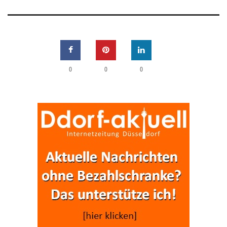
0
0
0