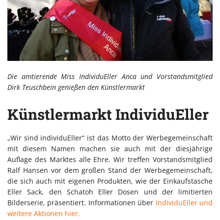
Die amtierende Miss IndividuEller Anca und Vorstandsmitglied
Dirk Teuschbein genießen den Künstlermarkt
Künstlermarkt IndividuEller
„Wir sind individuEller“ ist das Motto der Werbegemeinschaft
mit diesem Namen machen sie auch mit der diesjährige
Auflage des Marktes alle Ehre. Wir treffen Vorstandsmitglied
Ralf Hansen vor dem großen Stand der Werbegemeinschaft,
die sich auch mit eigenen Produkten, wie der Einkaufstasche
Eller Sack, den Schatoh Eller Dosen und der limitierten
Bilderserie, präsentiert. Informationen über
IndividuEller und
weitere Aktionen hier.