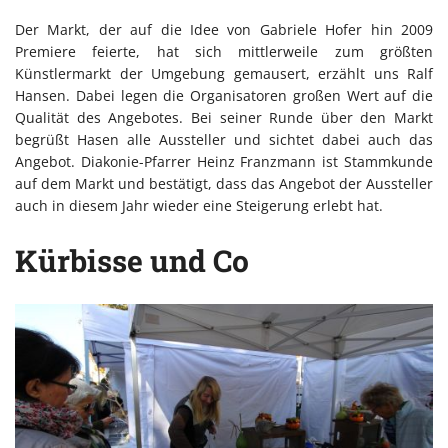
Der Markt, der auf die Idee von Gabriele Hofer hin 2009
Premiere feierte, hat sich mittlerweile zum größten
Künstlermarkt der Umgebung gemausert, erzählt uns Ralf
Hansen. Dabei legen die Organisatoren großen Wert auf die
Qualität des Angebotes. Bei seiner Runde über den Markt
begrüßt Hasen alle Aussteller und sichtet dabei auch das
Angebot. Diakonie-Pfarrer Heinz Franzmann ist Stammkunde
auf dem Markt und bestätigt, dass das Angebot der Aussteller
auch in diesem Jahr wieder eine Steigerung erlebt hat.
Kürbisse und Co