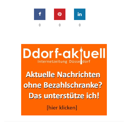
0
0
0