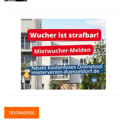
TEXTANZEIGE