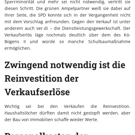
Sperrminorität und mehr sei nicht notwendig, vertritt sie
diesen Schritt. Die grünen Ampelpartner weiß sie dabei auf
ihrer Seite, die SPD konnte sich in der Vergangenheit nicht
mit dem Vorschlag anfreunden. Gegen den Verkauf ist unter
anderem auch ver.di – die Dienstleistungsgewerkschaft. Der
Verkaufserlös läge nochmals deutlich über dem des Kö-
Bogens II und würde so manche Schulbaumaßnahme
ermöglichen.
Zwingend notwendig ist die
Reinvestition der
Verkaufserlöse
Wichtig sei bei den Verkäufen die Reinvestition.
Haushaltslöcher dürften damit nicht gestopft werden, aber
der Bau von Immobilien schaffe wieder Werte.