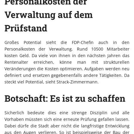
Personalkosten der
Verwaltung auf dem
Prüfstand
Großes Potential sieht die FDP-Chefin auch in den
Personalkosten der Verwaltung. Rund 10500 Mitarbeiter
kosten Geld. Da viele von ihnen in den nächsten Jahren das
Rentenalter erreichen, könne man mit strukturellen
Veränderungen die Kosten optimieren. Aufgaben werden neu
definiert und ersetzen gegebenenfalls andere Tätigkeiten. Da
steckt viel Potential, sieht Strack-Zimmermann.
Botschaft: Es ist zu schaffen
Sicherlich bedeute dies eine strenge Disziplin und alle
Vorhaben müssten sich eine erneute Prüfung gefallen lassen.
Dabei dürfe die Stadt aber nicht die langfristige Entwicklung
aus den Augen verlieren. So ist beispielsweise der Bau der