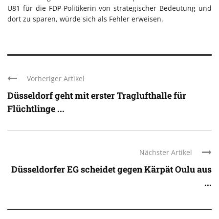
U81 für die FDP-Politikerin von strategischer Bedeutung und
dort zu sparen, würde sich als Fehler erweisen.
Vorheriger Artikel
Düsseldorf geht mit erster Traglufthalle für
Flüchtlinge ...
Nächster Artikel
Düsseldorfer EG scheidet gegen Kärpät Oulu aus
...