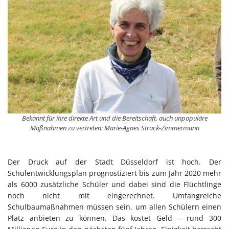
Bekannt für ihre direkte Art und die Bereitschaft, auch unpopuläre
Maßnahmen zu vertreten: Marie-Agnes Strack-Zimmermann
Der Druck auf der Stadt Düsseldorf ist hoch. Der
Schulentwicklungsplan prognostiziert bis zum Jahr 2020 mehr
als 6000 zusätzliche Schüler und dabei sind die Flüchtlinge
noch nicht mit eingerechnet. Umfangreiche
Schulbaumaßnahmen müssen sein, um allen Schülern einen
Platz anbieten zu können. Das kostet Geld – rund 300