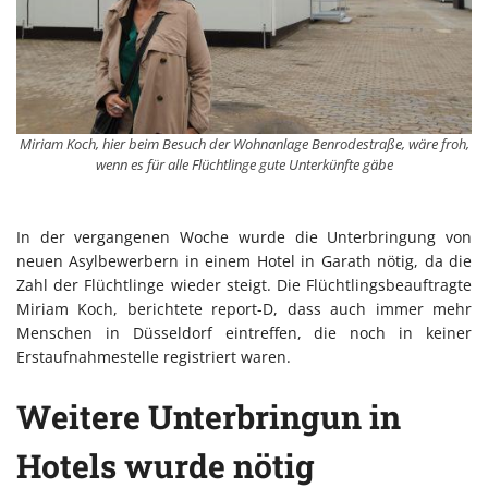
Miriam Koch, hier beim Besuch der Wohnanlage Benrodestraße, wäre froh,
wenn es für alle Flüchtlinge gute Unterkünfte gäbe
In der vergangenen Woche wurde die Unterbringung von
neuen Asylbewerbern in einem Hotel in Garath nötig, da die
Zahl der Flüchtlinge wieder steigt. Die Flüchtlingsbeauftragte
Miriam Koch, berichtete report-D, dass auch immer mehr
Menschen in Düsseldorf eintreffen, die noch in keiner
Erstaufnahmestelle registriert waren.
Weitere Unterbringun in
Hotels wurde nötig