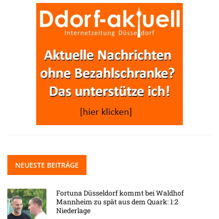
NEUESTE BEITRÄGE
Fortuna Düsseldorf kommt bei Waldhof
Mannheim zu spät aus dem Quark: 1:2
Niederlage