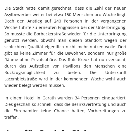
Die Stadt hatte damit gerechnet, dass die Zahl der neuen
Asylbewerber weiter bei etwa 150 Menschen pro Woche liegt.
Doch den Anstieg auf 240 Personen in der vergangenen
Woche führte zu erneuten Engpässen bei der Unterbringung.
So musste die Borbeckerstraße wieder für die Unterbringung
genutzt werden, obwohl man diesen Standort wegen der
schlechten Qualität eigentlich nicht mehr nutzen wolle. Dort
gibt es keine Zimmer für die Bewohner, sondern nur große
Räume ohne Privatsphäre. Das Rote Kreuz hat nun versucht,
durch das Aufstellen von Pavillons den Menschen eine
Rückzugsmöglichkeit zu bieten. Die Unterkunft
Lacombletstraße wird in der kommenden Woche wohl auch
wieder belegt werden müssen.
In einem Hotel in Garath wurden 34 Personen einquartiert.
Dies geschah so schnell, dass die Bezirksvertretung und auch
die Ehrenamtler keine Chance hatten, Vorbereitungen zu
treffen.