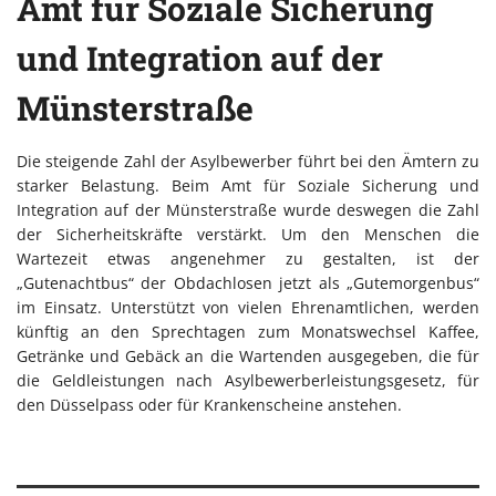
Amt für Soziale Sicherung
und Integration auf der
Münsterstraße
Die steigende Zahl der Asylbewerber führt bei den Ämtern zu
starker Belastung. Beim Amt für Soziale Sicherung und
Integration auf der Münsterstraße wurde deswegen die Zahl
der Sicherheitskräfte verstärkt. Um den Menschen die
Wartezeit etwas angenehmer zu gestalten, ist der
„Gutenachtbus“ der Obdachlosen jetzt als „Gutemorgenbus“
im Einsatz. Unterstützt von vielen Ehrenamtlichen, werden
künftig an den Sprechtagen zum Monatswechsel Kaffee,
Getränke und Gebäck an die Wartenden ausgegeben, die für
die Geldleistungen nach Asylbewerberleistungsgesetz, für
den Düsselpass oder für Krankenscheine anstehen.