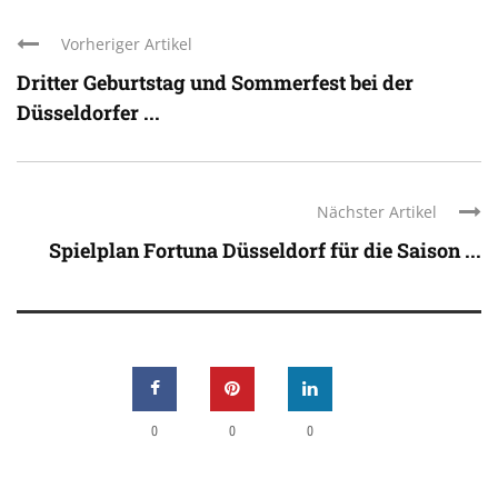
Vorheriger Artikel
Dritter Geburtstag und Sommerfest bei der
Düsseldorfer ...
Nächster Artikel
Spielplan Fortuna Düsseldorf für die Saison ...
0
0
0