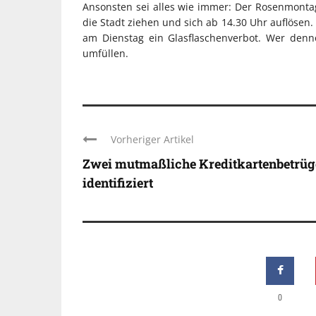
Ansonsten sei alles wie immer: Der Rosenmonta
die Stadt ziehen und sich ab 14.30 Uhr auflösen.
am Dienstag ein Glasflaschenverbot. Wer denno
umfüllen.
Vorheriger Artikel
Zwei mutmaßliche Kreditkartenbetrüg
identifiziert
0