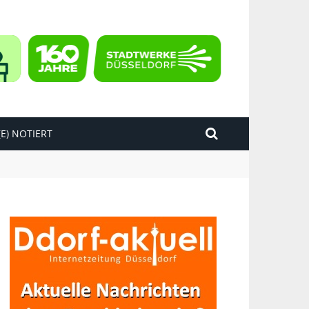
E) NOTIERT