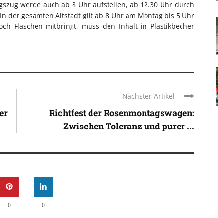
gszug werde auch ab 8 Uhr aufstellen, ab 12.30 Uhr durch
 In der gesamten Altstadt gilt ab 8 Uhr am Montag bis 5 Uhr
ch Flaschen mitbringt, muss den Inhalt in Plastikbecher
Nächster Artikel
er
Richtfest der Rosenmontagswagen:
Zwischen Toleranz und purer ...
0
0