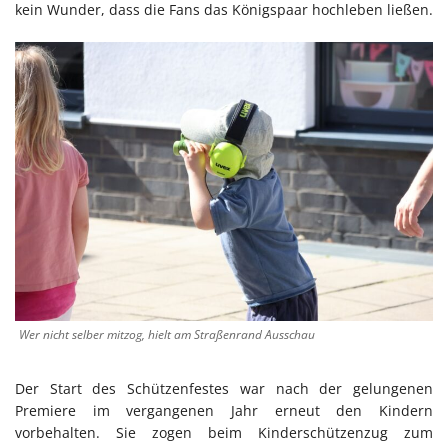
kein Wunder, dass die Fans das Königspaar hochleben ließen.
Wer nicht selber mitzog, hielt am Straßenrand Ausschau
Der Start des Schützenfestes war nach der gelungenen
Premiere im vergangenen Jahr erneut den Kindern
vorbehalten. Sie zogen beim Kinderschützenzug zum