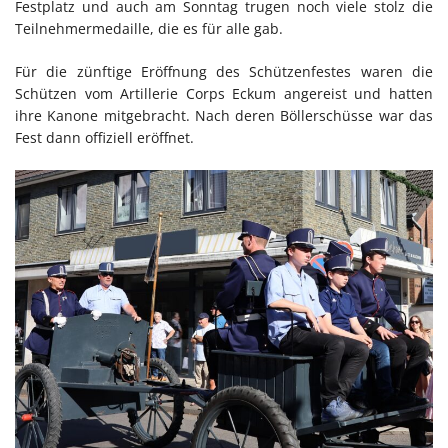
Festplatz und auch am Sonntag trugen noch viele stolz die
Teilnehmermedaille, die es für alle gab.
Für die zünftige Eröffnung des Schützenfestes waren die
Schützen vom Artillerie Corps Eckum angereist und hatten
ihre Kanone mitgebracht. Nach deren Böllerschüsse war das
Fest dann offiziell eröffnet.