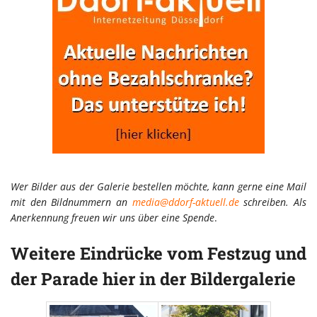
Wer Bilder aus der Galerie bestellen möchte, kann gerne eine Mail
mit den Bildnummern an
media@ddorf-aktuell.de
schreiben. Als
Anerkennung freuen wir uns über eine Spende
.
Weitere Eindrücke vom Festzug und
der Parade hier in der Bildergalerie