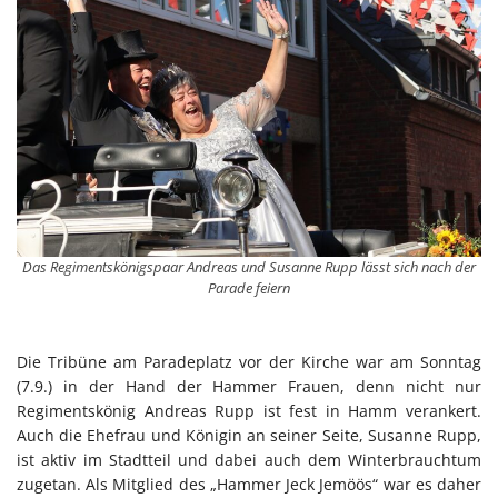
Das Regimentskönigspaar Andreas und Susanne Rupp lässt sich nach der
Parade feiern
Die Tribüne am Paradeplatz vor der Kirche war am Sonntag
(7.9.) in der Hand der Hammer Frauen, denn nicht nur
Regimentskönig Andreas Rupp ist fest in Hamm verankert.
Auch die Ehefrau und Königin an seiner Seite, Susanne Rupp,
ist aktiv im Stadtteil und dabei auch dem Winterbrauchtum
zugetan. Als Mitglied des „Hammer Jeck Jemöös“ war es daher