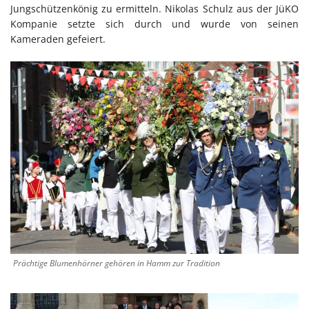
Jungschützenkönig zu ermitteln. Nikolas Schulz aus der JüKO
Kompanie setzte sich durch und wurde von seinen
Kameraden gefeiert.
Prächtige Blumenhörner gehören in Hamm zur Tradition