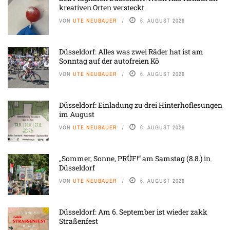
kreativen Orten versteckt
VON
UTE NEUBAUER
6. AUGUST 2026
Düsseldorf: Alles was zwei Räder hat ist am
Sonntag auf der autofreien Kö
VON
UTE NEUBAUER
6. AUGUST 2026
Düsseldorf: Einladung zu drei Hinterhoflesungen
im August
VON
UTE NEUBAUER
6. AUGUST 2026
„Sommer, Sonne, PRÜF!“ am Samstag (8.8.) in
Düsseldorf
VON
UTE NEUBAUER
6. AUGUST 2026
Düsseldorf: Am 6. September ist wieder zakk
Straßenfest