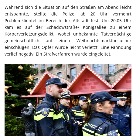
Während sich die Situation auf den Straßen am Abend leicht
entspannte, stellte die Polizei ab 20 Uhr vermehrt
Problemklientel im Bereich der Altstadt fest. Um 20:05 Uhr
kam es auf der Schadowstraße/ Königsallee zu einem
Körperverletzungsdelikt, wobei unbekannte Tatverdächtige
gemeinschaftlich auf einen Weihnachtsmarktbesucher
einschlugen. Das Opfer wurde leicht verletzt. Eine Fahndung
verlief negativ. Ein Strafverfahren wurde eingeleitet.