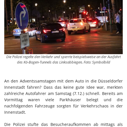
Die Polizei regelte den Verkehr und sperrte beispielsweise an der Ausfahrt
des Kö-Bogen-Tunnels das Linksabbiegen, Foto: Symbolbild
An den Adventssamstagen mit dem Auto in die Düsseldorfer
Innenstadt fahren? Dass das keine gute Idee war, merkten
zahlreiche Autofahrer am Samstag (7.12.) schnell. Bereits am
Vormittag waren viele Parkhäuser belegt und die
nachfolgenden Fahrzeuge sorgten für Verkehrschaos in der
Innenstadt.
Die Polizei stufte das Besucheraufkommen ab mittags als