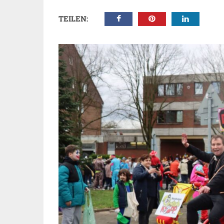
TEILEN: