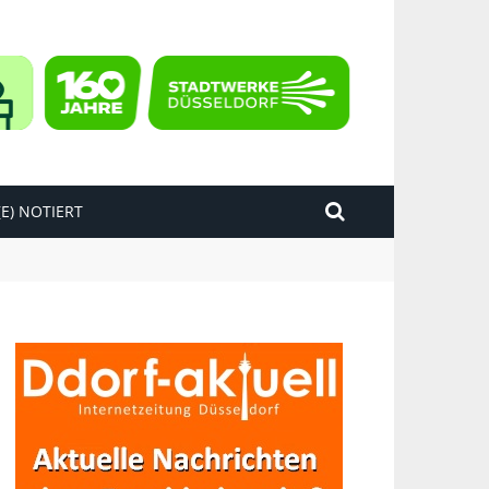
E) NOTIERT