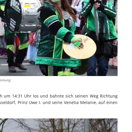
timmung
ich um 14:31 Uhr los und bahnte sich seinen Weg Richtung
seldorf, Prinz Uwe I. und seine Venetia Melanie, auf einen