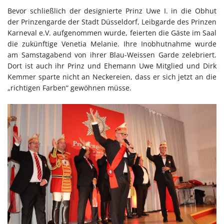
Bevor schließlich der designierte Prinz Uwe I. in die Obhut
der Prinzengarde der Stadt Düsseldorf, Leibgarde des Prinzen
Karneval e.V. aufgenommen wurde, feierten die Gäste im Saal
die zukünftige Venetia Melanie. Ihre Inobhutnahme wurde
am Samstagabend von ihrer Blau-Weissen Garde zelebriert.
Dort ist auch ihr Prinz und Ehemann Uwe Mitglied und Dirk
Kemmer sparte nicht an Neckereien, dass er sich jetzt an die
„richtigen Farben“ gewöhnen müsse.