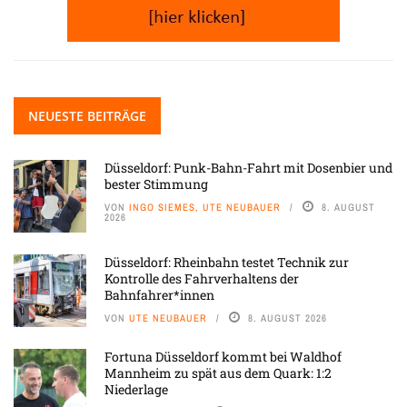
NEUESTE BEITRÄGE
Düsseldorf: Punk-Bahn-Fahrt mit Dosenbier und
bester Stimmung
VON
INGO SIEMES, UTE NEUBAUER
8. AUGUST
2026
Düsseldorf: Rheinbahn testet Technik zur
Kontrolle des Fahrverhaltens der
Bahnfahrer*innen
VON
UTE NEUBAUER
8. AUGUST 2026
Fortuna Düsseldorf kommt bei Waldhof
Mannheim zu spät aus dem Quark: 1:2
Niederlage