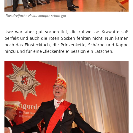
Das dreifache Helau klappte schon gut
Uwe war aber gut vorbereitet, die rot-weisse Krawatte saß
perfekt und auch die roten Socken fehlten nicht. Nun kamen
noch das Einstecktuch, die Prinzenkette, Schärpe und Kappe
hinzu und für eine „fleckenfreie“ Session ein Lätzchen.