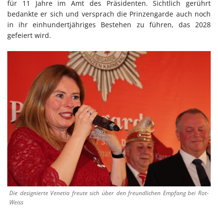
für 11 Jahre im Amt des Präsidenten. Sichtlich gerührt
bedankte er sich und versprach die Prinzengarde auch noch
in ihr einhundertjähriges Bestehen zu führen, das 2028
gefeiert wird.
Die designierte Venetia freute sich über den freundlichen Empfang bei Rot-
Weiss