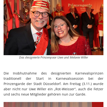
Das designierte Prinzenpaar Uwe und Melanie Willer
Die Inobhutnahme des designierten Karnevalsprinzen
traditionell der Start in Karnevalssession bei der
Prinzengarde der Stadt Düsseldorf. Am Freitag (3.11.) wurde
aber nicht nur Uwe Willer ein „Rot-Weisser“, auch die Fetzer
und sechs neue Mitglieder gehören nun zur Garde.