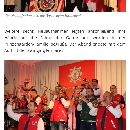
Die Neuaufnahmen in die Garde beim Fahneneid
Weitere sechs Neuaufnahmen legten anschließend ihre
Hände auf die Fahne der Garde und wurden in der
Prinzengarden-Familie begrüßt. Der Abend endete mit dem
Auftritt der Swinging Funfares.