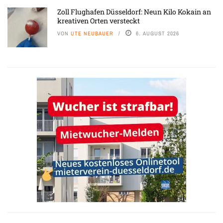
Zoll Flughafen Düsseldorf: Neun Kilo Kokain an
kreativen Orten versteckt
VON
UTE NEUBAUER
6. AUGUST 2026