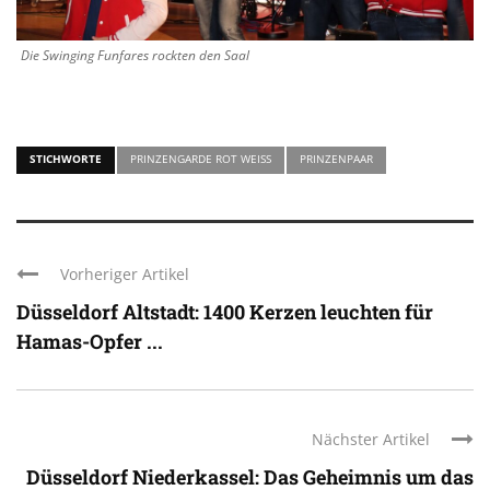
Die Swinging Funfares rockten den Saal
STICHWORTE
PRINZENGARDE ROT WEISS
PRINZENPAAR
Vorheriger Artikel
Düsseldorf Altstadt: 1400 Kerzen leuchten für
Hamas-Opfer ...
Nächster Artikel
Düsseldorf Niederkassel: Das Geheimnis um das