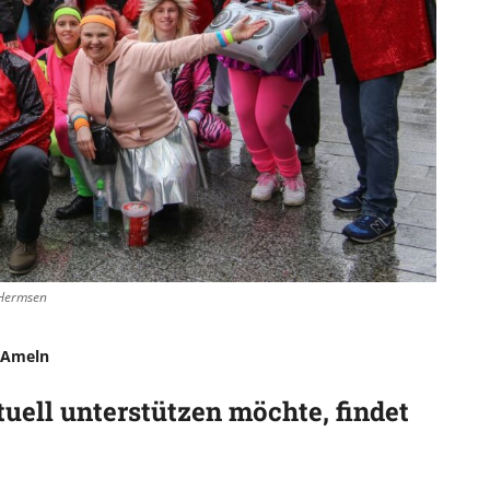
 Hermsen
 Ameln
uell unterstützen möchte, findet