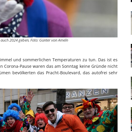
s auch 2024 geben, Foto: Günter von Ameln
immel und sommerlichen Temperaturen zu tun. Das ist es
en Corona-Pause waren das am Sonntag keine Gründe nicht
tümen bevölkerten das Pracht-Boulevard, das autofrei sehr