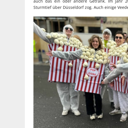
auch das ein oder andere Getränk. Im Jahr 20
Sturmtief über Düsseldorf zog. Auch einige Veed