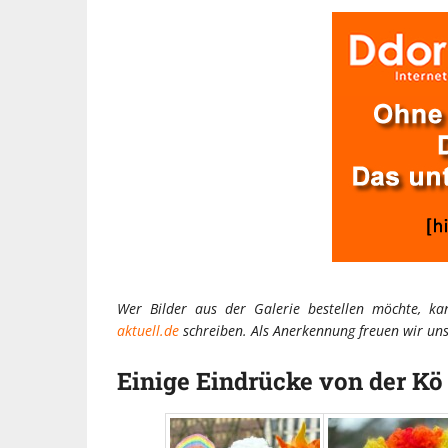
Wer Bilder aus der Galerie bestellen möchte, 
aktuell.de
schreiben. Als Anerkennung freuen wir un
Einige Eindrücke von der Kö