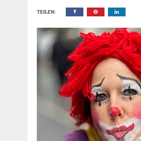
TEILEN: