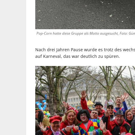
Pop-Corn hatte diese Gruppe als Motto ausgesucht, Foto: Gü
Nach drei Jahren Pause wurde es trotz des wechs
auf Karneval, das war deutlich zu spüren.