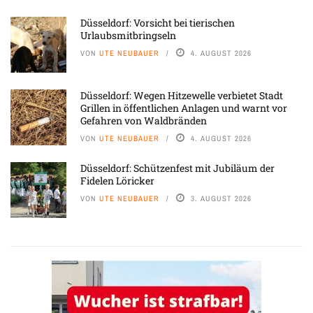
Düsseldorf: Vorsicht bei tierischen
Urlaubsmitbringseln
VON
UTE NEUBAUER
4. AUGUST 2026
Düsseldorf: Wegen Hitzewelle verbietet Stadt
Grillen in öffentlichen Anlagen und warnt vor
Gefahren von Waldbränden
VON
UTE NEUBAUER
4. AUGUST 2026
Düsseldorf: Schützenfest mit Jubiläum der
Fidelen Löricker
VON
UTE NEUBAUER
3. AUGUST 2026