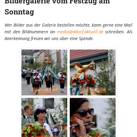
Bildergalerie vom Festzug am
Sonntag
Wer Bilder aus der Galerie bestellen möchte, kann gerne eine Mail
mit den Bildnummern an
media@ddorf-aktuell.de
schreiben. Als
Anerkennung freuen wir uns über eine Spende
.