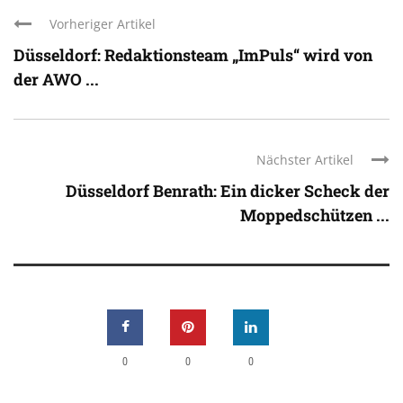
Vorheriger Artikel
Düsseldorf: Redaktionsteam „ImPuls“ wird von
der AWO ...
Nächster Artikel
Düsseldorf Benrath: Ein dicker Scheck der
Moppedschützen ...
0
0
0