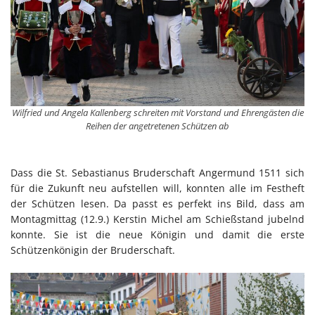
Wilfried und Angela Kallenberg schreiten mit Vorstand und Ehrengästen die
Reihen der angetretenen Schützen ab
Dass die St. Sebastianus Bruderschaft Angermund 1511 sich
für die Zukunft neu aufstellen will, konnten alle im Festheft
der Schützen lesen. Da passt es perfekt ins Bild, dass am
Montagmittag (12.9.) Kerstin Michel am Schießstand jubelnd
konnte. Sie ist die neue Königin und damit die erste
Schützenkönigin der Bruderschaft.