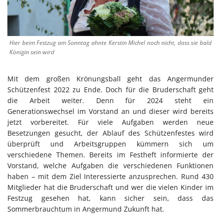
Hier beim Festzug am Sonntag ahnte Kerstin Michel noch nicht, dass sie bald
Königin sein wird
Mit dem großen Krönungsball geht das Angermunder
Schützenfest 2022 zu Ende. Doch für die Bruderschaft geht
die Arbeit weiter. Denn für 2024 steht ein
Generationswechsel im Vorstand an und dieser wird bereits
jetzt vorbereitet. Für viele Aufgaben werden neue
Besetzungen gesucht, der Ablauf des Schützenfestes wird
überprüft und Arbeitsgruppen kümmern sich um
verschiedene Themen. Bereits im Festheft informierte der
Vorstand, welche Aufgaben die verschiedenen Funktionen
haben – mit dem Ziel Interessierte anzusprechen. Rund 430
Mitglieder hat die Bruderschaft und wer die vielen Kinder im
Festzug gesehen hat, kann sicher sein, dass das
Sommerbrauchtum in Angermund Zukunft hat.