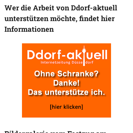
Wer die Arbeit von Ddorf-aktuell
unterstützen möchte, findet hier
Informationen