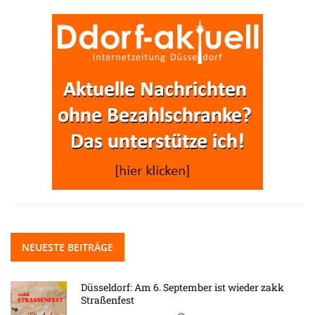
NEUESTE BEITRÄGE
Düsseldorf: Am 6. September ist wieder zakk
Straßenfest