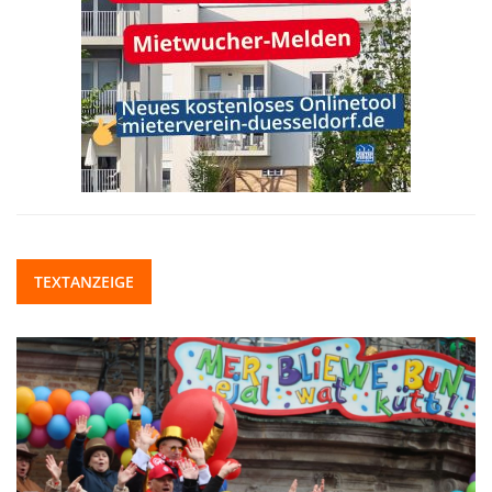
TEXTANZEIGE