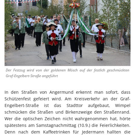
Der Festzug wird von der goldenen Mösch auf der festlich geschmückten
Graf-Engelbert-Straße angeführt
In den Straßen von Angermund erkennt man sofort, dass
Schützenfest gefeiert wird. Am Kreisverkehr an der Graf-
Engelbert-Straße ist das Stadttor aufgebaut, Wimpel
schmücken die Straßen und Birkenzweige den Straßenrand.
Wer die optischen Zeichen nicht wahrgenommen hat, hörte
spätestens am Samstagnachmittag (10.9.) die Feierlichkeiten.
Denn nach dem Kaffeetrinken für Jedermann hallten die