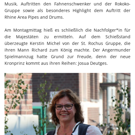
Musik, Auftritten den Fahnenschwenker und der Rokoko-
Gruppe sowie als besonderes Highlight dem Auftritt der
Rhine Area Pipes and Drums.
Am Montagmittag hieß es schließlich die Nachfolger*in für
die Majestäten zu ermitteln. Auf dem Schießstand
überzeugte Kerstin Michel von der St. Rochus Gruppe, die
ihren Mann Richard zum König machte. Der Angermunder
Spielmannzug hatte Grund zur Freude, denn der neue
Kronprinz kommt aus ihren Reihen: Josua Deutges.