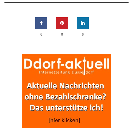
0
0
0