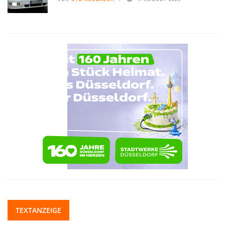
TEXTANZEIGE