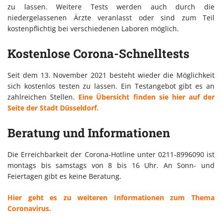
zu lassen. Weitere Tests werden auch durch die
niedergelassenen Ärzte veranlasst oder sind zum Teil
kostenpflichtig bei verschiedenen Laboren möglich.
Kostenlose Corona-Schnelltests
Seit dem 13. November 2021 besteht wieder die Möglichkeit
sich kostenlos testen zu lassen. Ein Testangebot gibt es an
zahlreichen Stellen.
Eine Übersicht finden sie hier auf der
Seite der Stadt Düsseldorf.
Beratung und Informationen
Die Erreichbarkeit der Corona-Hotline unter 0211-8996090 ist
montags bis samstags von 8 bis 16 Uhr. An Sonn- und
Feiertagen gibt es keine Beratung.
Hier geht es zu weiteren Informationen zum Thema
Coronavirus.