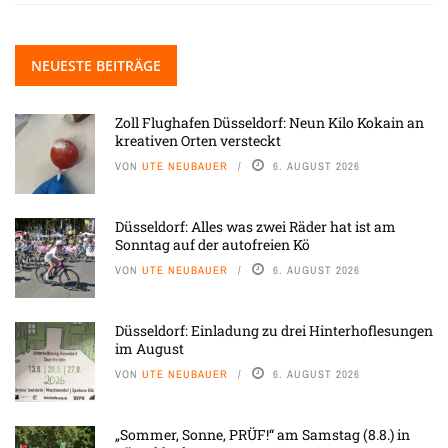
NEUESTE BEITRÄGE
Zoll Flughafen Düsseldorf: Neun Kilo Kokain an
kreativen Orten versteckt
VON
UTE NEUBAUER
6. AUGUST 2026
Düsseldorf: Alles was zwei Räder hat ist am
Sonntag auf der autofreien Kö
VON
UTE NEUBAUER
6. AUGUST 2026
Düsseldorf: Einladung zu drei Hinterhoflesungen
im August
VON
UTE NEUBAUER
6. AUGUST 2026
„Sommer, Sonne, PRÜF!“ am Samstag (8.8.) in