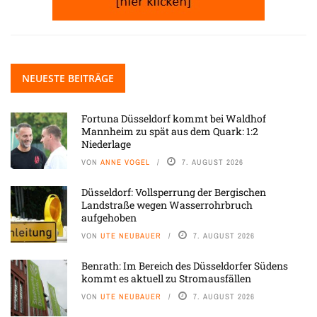
NEUESTE BEITRÄGE
Fortuna Düsseldorf kommt bei Waldhof
Mannheim zu spät aus dem Quark: 1:2
Niederlage
VON
ANNE VOGEL
7. AUGUST 2026
Düsseldorf: Vollsperrung der Bergischen
Landstraße wegen Wasserrohrbruch
aufgehoben
VON
UTE NEUBAUER
7. AUGUST 2026
Benrath: Im Bereich des Düsseldorfer Südens
kommt es aktuell zu Stromausfällen
VON
UTE NEUBAUER
7. AUGUST 2026