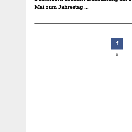
Mai zum Jahrestag ...
0