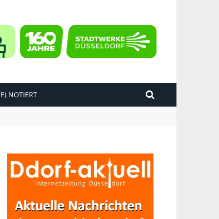
E) NOTIERT