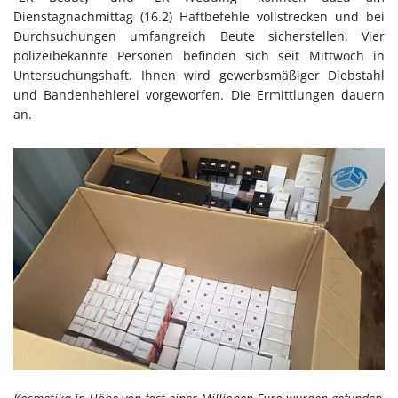
Dienstagnachmittag (16.2) Haftbefehle vollstrecken und bei
Durchsuchungen umfangreich Beute sicherstellen. Vier
polizeibekannte Personen befinden sich seit Mittwoch in
Untersuchungshaft. Ihnen wird gewerbsmäßiger Diebstahl
und Bandenhehlerei vorgeworfen. Die Ermittlungen dauern
an.