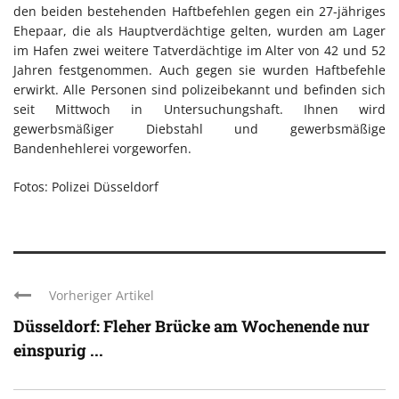
den beiden bestehenden Haftbefehlen gegen ein 27-jähriges
Ehepaar, die als Hauptverdächtige gelten, wurden am Lager
im Hafen zwei weitere Tatverdächtige im Alter von 42 und 52
Jahren festgenommen. Auch gegen sie wurden Haftbefehle
erwirkt. Alle Personen sind polizeibekannt und befinden sich
seit Mittwoch in Untersuchungshaft. Ihnen wird
gewerbsmäßiger Diebstahl und gewerbsmäßige
Bandenhehlerei vorgeworfen.
Fotos: Polizei Düsseldorf
Vorheriger Artikel
Düsseldorf: Fleher Brücke am Wochenende nur
einspurig ...