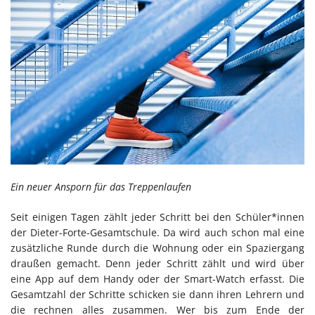
Ein neuer Ansporn für das Treppenlaufen
Seit einigen Tagen zählt jeder Schritt bei den Schüler*innen
der Dieter-Forte-Gesamtschule. Da wird auch schon mal eine
zusätzliche Runde durch die Wohnung oder ein Spaziergang
draußen gemacht. Denn jeder Schritt zählt und wird über
eine App auf dem Handy oder der Smart-Watch erfasst. Die
Gesamtzahl der Schritte schicken sie dann ihren Lehrern und
die rechnen alles zusammen. Wer bis zum Ende der