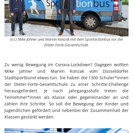
(v.l.) Mike Jahner und Marvin Konzak mit dem Sportactionbus vor der
Dieter-Forte-Gesamtschule.
Zu wenig Bewegung im Corona-Lockdown? Dagegen wollten
Mike Jahner und Marvin Konzak vom Düsseldorfer
Stadtsportbund etwas tun. Sie haben die 1300 Schüler*innen
der Dieter-Forte-Gesamtschule zu einer Schritte-Challenge
herausgefordert. Je nach Jahrgangsstufe treten die
Teilnehmer*innen als Klasse oder gegeneinander an und
zählen ihre Schritte. So soll die Bewegung der Kinder und
Jugendlichen gefördert und nebenbei der Zusammenhalt der
Klassen gestärkt werden.