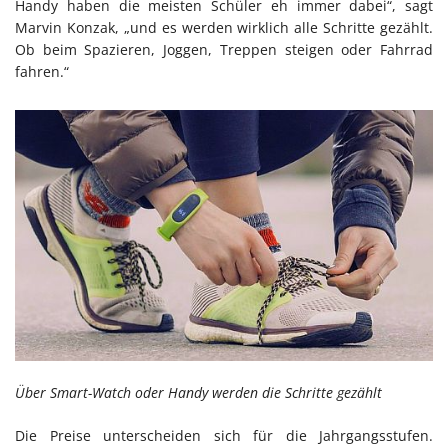
Handy haben die meisten Schüler eh immer dabei“, sagt
Marvin Konzak, „und es werden wirklich alle Schritte gezählt.
Ob beim Spazieren, Joggen, Treppen steigen oder Fahrrad
fahren.“
Über Smart-Watch oder Handy werden die Schritte gezählt
Die Preise unterscheiden sich für die Jahrgangsstufen.