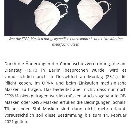
Wer die FFP2-Masken nur gelegentlich nutzt, kann sie unter Umständen
mehrfach nutzen
Durch die Änderungen der Coronaschutzverordnung, die am
Dienstag (19.1.) in Berlin besprochen wurde, wird es
voraussichtlich auch in Düsseldorf ab Montag (25.1.) die
Pflicht geben, im ÖPNV und beim Einkaufen medizinische
Masken zu tragen. Das bedeutet aber nicht, dass nur noch
FFP2-Masken getragen werden müssen. Auch sogenannte OP-
Masken oder KN95-Masken erfüllen die Bedingungen. Schals,
Tücher oder Stoff-Masken sind dann nicht mehr erlaubt.
Voraussichtlich soll diese Bestimmung bis zum 14. Februar
2021 gelten.