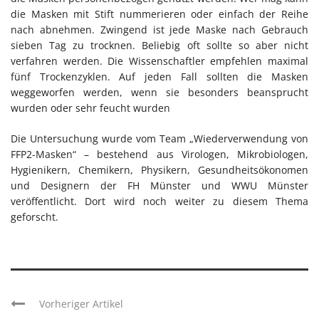
die Masken mit Stift nummerieren oder einfach der Reihe
nach abnehmen. Zwingend ist jede Maske nach Gebrauch
sieben Tag zu trocknen. Beliebig oft sollte so aber nicht
verfahren werden. Die Wissenschaftler empfehlen maximal
fünf Trockenzyklen. Auf jeden Fall sollten die Masken
weggeworfen werden, wenn sie besonders beansprucht
wurden oder sehr feucht wurden
Die Untersuchung wurde vom Team „Wiederverwendung von
FFP2-Masken“ – bestehend aus Virologen, Mikrobiologen,
Hygienikern, Chemikern, Physikern, Gesundheitsökonomen
und Designern der FH Münster und WWU Münster
veröffentlicht. Dort wird noch weiter zu diesem Thema
geforscht.
Vorheriger Artikel