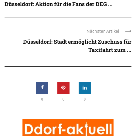
Düsseldorf: Aktion für die Fans der DEG ...
Nächster Artikel
Düsseldorf: Stadt ermöglicht Zuschuss für
Taxifahrt zum ...
0
0
0