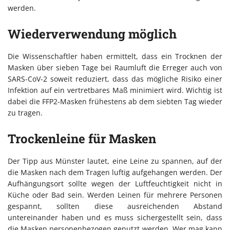
werden.
Wiederverwendung möglich
Die Wissenschaftler haben ermittelt, dass ein Trocknen der
Masken über sieben Tage bei Raumluft die Erreger auch von
SARS-CoV-2 soweit reduziert, dass das mögliche Risiko einer
Infektion auf ein vertretbares Maß minimiert wird. Wichtig ist
dabei die FFP2-Masken frühestens ab dem siebten Tag wieder
zu tragen.
Trockenleine für Masken
Der Tipp aus Münster lautet, eine Leine zu spannen, auf der
die Masken nach dem Tragen luftig aufgehangen werden. Der
Aufhängungsort sollte wegen der Luftfeuchtigkeit nicht in
Küche oder Bad sein. Werden Leinen für mehrere Personen
gespannt, sollten diese ausreichenden Abstand
untereinander haben und es muss sichergestellt sein, dass
die Masken personenbezogen genutzt werden. Wer mag kann