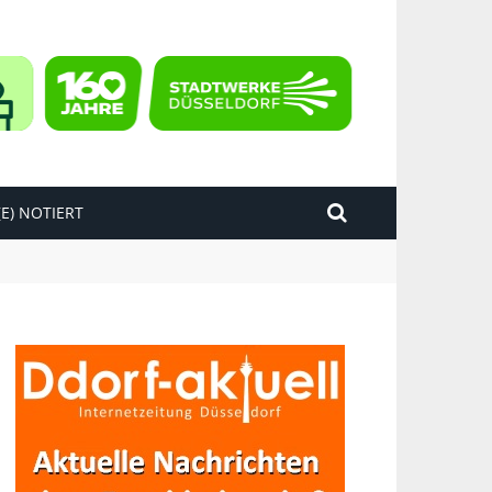
E) NOTIERT