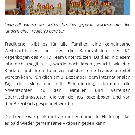
Liebevoll waren die vielen Taschen gepackt worden, um den
Kindern eine Freude zu bereiten
Traditionell gibt es für alle Familien eine gemeinsame
Weihnachtsfeier, bei der die Karnevalisten der KG
Regenbogen das AKHD-Team unterstützen. Da dies in diesem
Jahr nicht möglich ist, wurde nach Ideen gesucht, wie den
Kindern und ihren Familien trotzdem eine Freude bereitet
werden kann. Pünktlich am 3. Dezember, dem internationalen
Tag der Menschen mit Behinderung, starteten die
Adventsboten zu den Familien und verteilten
Überraschungstüten, die von der KG Regenbogen und von
den Biker4Kids gespendet wurden.
Die Freude war groß und verbunden damit die Hoffnung, das
es bald wieder gemeinsame Aktionen geben kann.