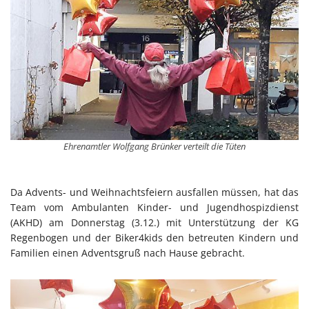
Ehrenamtler Wolfgang Brünker verteilt die Tüten
Da Advents- und Weihnachtsfeiern ausfallen müssen, hat das
Team vom Ambulanten Kinder- und Jugendhospizdienst
(AKHD) am Donnerstag (3.12.) mit Unterstützung der KG
Regenbogen und der Biker4kids den betreuten Kindern und
Familien einen Adventsgruß nach Hause gebracht.