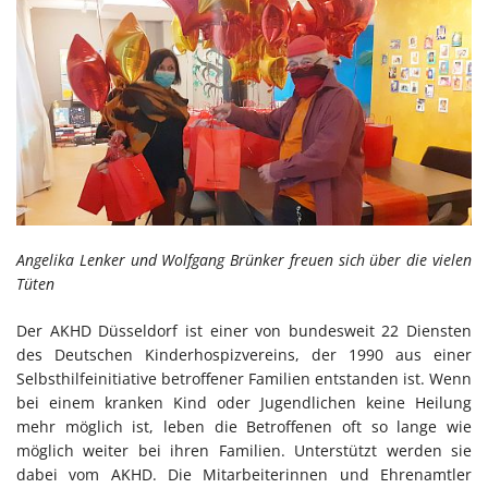
Angelika Lenker und Wolfgang Brünker freuen sich über die vielen
Tüten
Der AKHD Düsseldorf ist einer von bundesweit 22 Diensten
des Deutschen Kinderhospizvereins, der 1990 aus einer
Selbsthilfeinitiative betroffener Familien entstanden ist. Wenn
bei einem kranken Kind oder Jugendlichen keine Heilung
mehr möglich ist, leben die Betroffenen oft so lange wie
möglich weiter bei ihren Familien. Unterstützt werden sie
dabei vom AKHD. Die Mitarbeiterinnen und Ehrenamtler