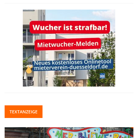
TEXTANZEIGE