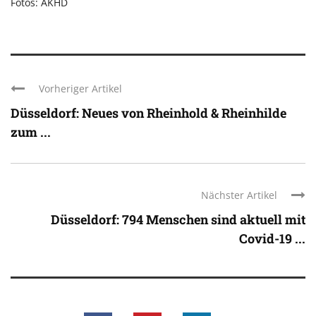
Fotos: AKHD
Vorheriger Artikel
Düsseldorf: Neues von Rheinhold & Rheinhilde
zum ...
Nächster Artikel
Düsseldorf: 794 Menschen sind aktuell mit
Covid-19 ...