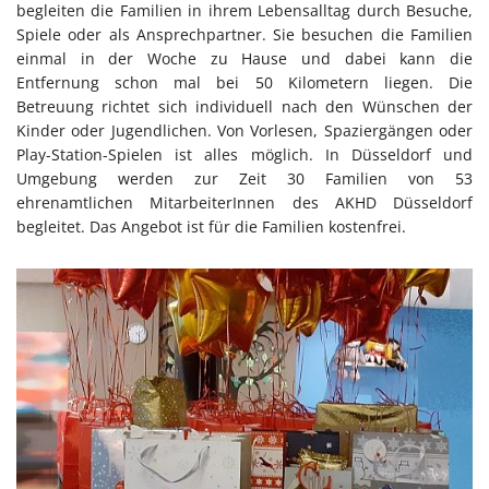
begleiten die Familien in ihrem Lebensalltag durch Besuche,
Spiele oder als Ansprechpartner. Sie besuchen die Familien
einmal in der Woche zu Hause und dabei kann die
Entfernung schon mal bei 50 Kilometern liegen. Die
Betreuung richtet sich individuell nach den Wünschen der
Kinder oder Jugendlichen. Von Vorlesen, Spaziergängen oder
Play-Station-Spielen ist alles möglich. In Düsseldorf und
Umgebung werden zur Zeit 30 Familien von 53
ehrenamtlichen MitarbeiterInnen des AKHD Düsseldorf
begleitet. Das Angebot ist für die Familien kostenfrei.