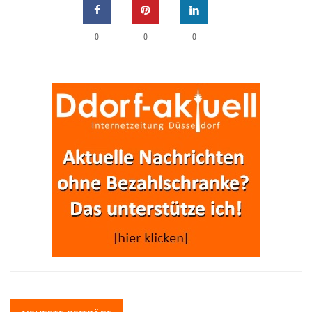
0
0
0