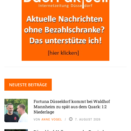
NEUESTE BEITRÄGE
Fortuna Düsseldorf kommt bei Waldhof
Mannheim zu spät aus dem Quark: 1:2
Niederlage
VON
ANNE VOGEL
7. AUGUST 2026