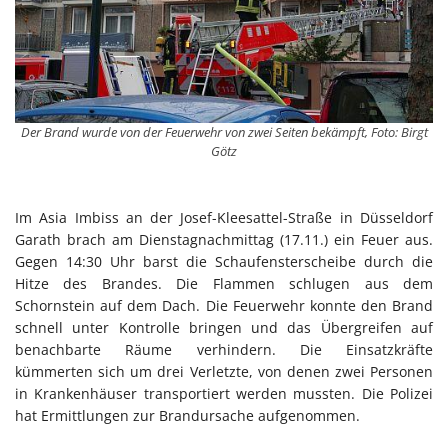
Der Brand wurde von der Feuerwehr von zwei Seiten bekämpft, Foto: Birgt
Götz
Im Asia Imbiss an der Josef-Kleesattel-Straße in Düsseldorf
Garath brach am Dienstagnachmittag (17.11.) ein Feuer aus.
Gegen 14:30 Uhr barst die Schaufensterscheibe durch die
Hitze des Brandes. Die Flammen schlugen aus dem
Schornstein auf dem Dach. Die Feuerwehr konnte den Brand
schnell unter Kontrolle bringen und das Übergreifen auf
benachbarte Räume verhindern. Die Einsatzkräfte
kümmerten sich um drei Verletzte, von denen zwei Personen
in Krankenhäuser transportiert werden mussten. Die Polizei
hat Ermittlungen zur Brandursache aufgenommen.