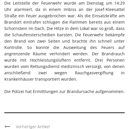
Die Leitstelle der Feuerwehr wurde am Dienstag um 14:29
Uhr alarmiert, da in einem Imbiss an der Josef-Kleesattel
Straße ein Feuer ausgebrochen war. Als die Einsatzkräfte am
Brandort eintrafen schlugen die Flammen bereits aus einem
Schornstein im Dach. Die Hitze in dem Lokal war so groß, dass
die Schaufensterscheiben barsten. Die Feuerwehr bekämpfe
den Brand von zwei Seiten und brachte ihn schnell unter
Kontrolle. So konnte die Ausweitung des Feuers auf
angrenzende Räume verhindert werden. Der Brandrauch
wurde mit Hochleistungslüftern entfernt. Drei Personen
wurden vom Rettungsdienst medizinisch versorgt, von denen
anschließend zwei wegen Rauchgasvergiftung in
Krankenhäuser transportiert wurden.
Die Polizei hat Ermittlungen zur Brandursache aufgenommen.
Vorheriger Artikel