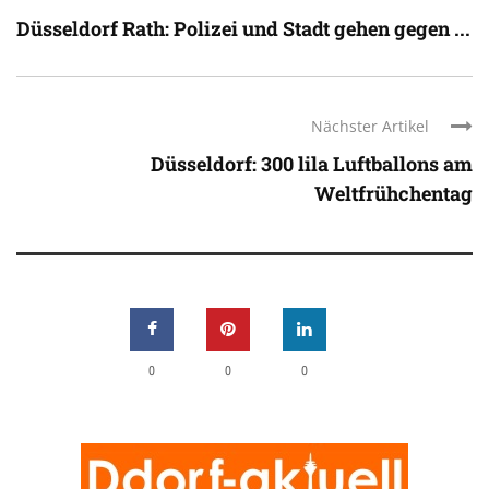
Düsseldorf Rath: Polizei und Stadt gehen gegen ...
Nächster Artikel
Düsseldorf: 300 lila Luftballons am
Weltfrühchentag
0
0
0