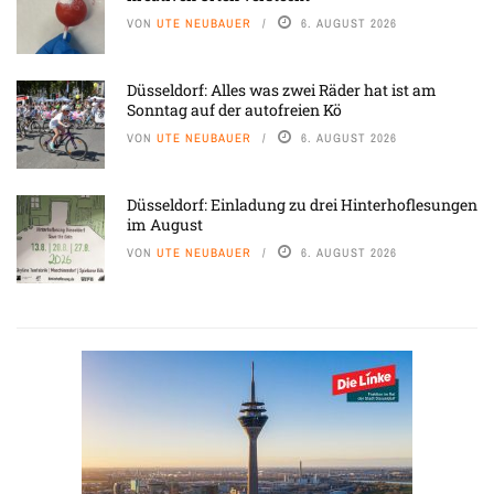
VON
UTE NEUBAUER
6. AUGUST 2026
Düsseldorf: Alles was zwei Räder hat ist am
Sonntag auf der autofreien Kö
VON
UTE NEUBAUER
6. AUGUST 2026
Düsseldorf: Einladung zu drei Hinterhoflesungen
im August
VON
UTE NEUBAUER
6. AUGUST 2026