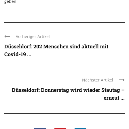
geben.
Vorheriger Artikel
Düsseldorf: 202 Menschen sind aktuell mit
Covid-19 ...
Nächster Artikel
Düsseldorf: Donnerstag wird wieder Stautag –
erneut ...