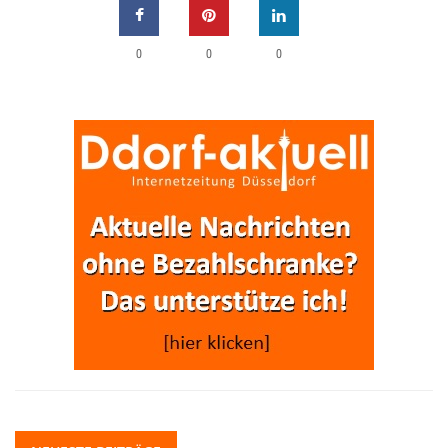
0
0
0