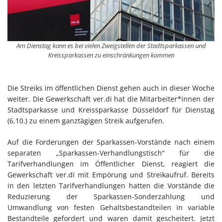
Am Dienstag kann es bei vielen Zweigstellen der Stadtsparkassen und
Kreissparkassen zu einschränkungen kommen
Die Streiks im öffentlichen Dienst gehen auch in dieser Woche
weiter. Die Gewerkschaft ver.di hat die Mitarbeiter*innen der
Stadtsparkasse und Kreissparkasse Düsseldorf für Dienstag
(6.10.) zu einem ganztägigen Streik aufgerufen.
Auf die Forderungen der Sparkassen-Vorstände nach einem
separaten „Sparkassen-Verhandlungstisch“ für die
Tarifverhandlungen im Öffentlicher Dienst, reagiert die
Gewerkschaft ver.di mit Empörung und Streikaufruf. Bereits
in den letzten Tarifverhandlungen hatten die Vorstände die
Reduzierung der Sparkassen-Sonderzahlung und
Umwandlung von festen Gehaltsbestandteilen in variable
Bestandteile gefordert und waren damit gescheitert. Jetzt