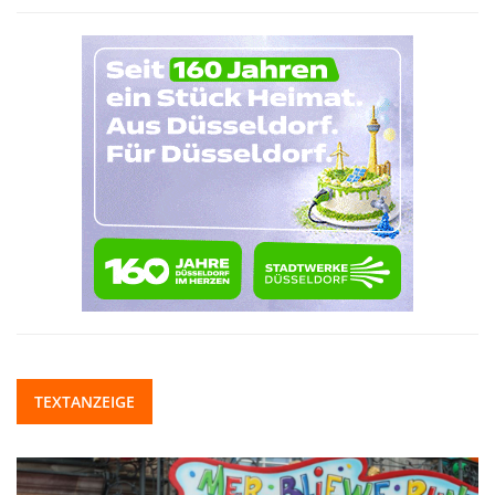
TEXTANZEIGE