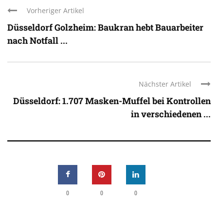
Vorheriger Artikel
Düsseldorf Golzheim: Baukran hebt Bauarbeiter
nach Notfall ...
Nächster Artikel
Düsseldorf: 1.707 Masken-Muffel bei Kontrollen
in verschiedenen ...
0
0
0