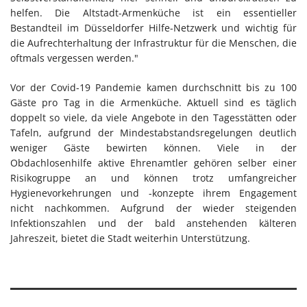
helfen. Die Altstadt-Armenküche ist ein essentieller
Bestandteil im Düsseldorfer Hilfe-Netzwerk und wichtig für
die Aufrechterhaltung der Infrastruktur für die Menschen, die
oftmals vergessen werden."
Vor der Covid-19 Pandemie kamen durchschnitt bis zu 100
Gäste pro Tag in die Armenküche. Aktuell sind es täglich
doppelt so viele, da viele Angebote in den Tagesstätten oder
Tafeln, aufgrund der Mindestabstandsregelungen deutlich
weniger Gäste bewirten können. Viele in der
Obdachlosenhilfe aktive Ehrenamtler gehören selber einer
Risikogruppe an und können trotz umfangreicher
Hygienevorkehrungen und -konzepte ihrem Engagement
nicht nachkommen. Aufgrund der wieder steigenden
Infektionszahlen und der bald anstehenden kälteren
Jahreszeit, bietet die Stadt weiterhin Unterstützung.