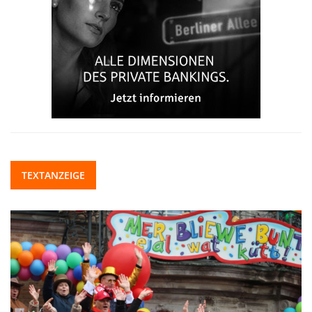
TEXTANZEIGE