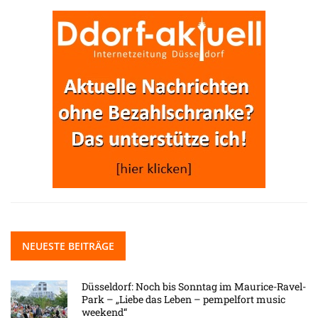
NEUESTE BEITRÄGE
Düsseldorf: Noch bis Sonntag im Maurice-Ravel-
Park – „Liebe das Leben – pempelfort music
weekend“