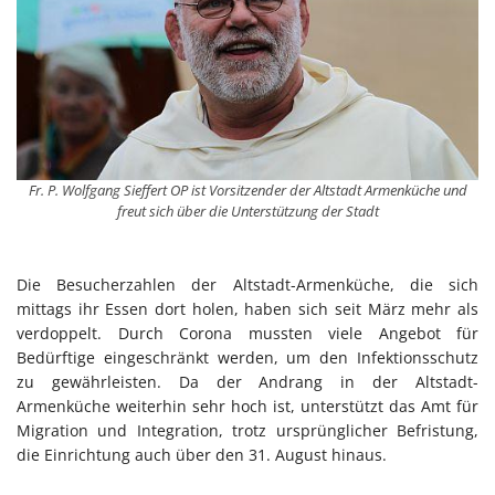
Fr. P. Wolfgang Sieffert OP ist Vorsitzender der Altstadt Armenküche und
freut sich über die Unterstützung der Stadt
Die Besucherzahlen der Altstadt-Armenküche, die sich
mittags ihr Essen dort holen, haben sich seit März mehr als
verdoppelt. Durch Corona mussten viele Angebot für
Bedürftige eingeschränkt werden, um den Infektionsschutz
zu gewährleisten. Da der Andrang in der Altstadt-
Armenküche weiterhin sehr hoch ist, unterstützt das Amt für
Migration und Integration, trotz ursprünglicher Befristung,
die Einrichtung auch über den 31. August hinaus.