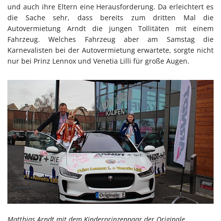
und auch ihre Eltern eine Herausforderung. Da erleichtert es
die Sache sehr, dass bereits zum dritten Mal die
Autovermietung Arndt die jungen Tollitäten mit einem
Fahrzeug. Welches Fahrzeug aber am Samstag die
Karnevalisten bei der Autovermietung erwartete, sorgte nicht
nur bei Prinz Lennox und Venetia Lilli für große Augen.
Matthias Arndt mit dem Kinderprinzenpaar der Originale