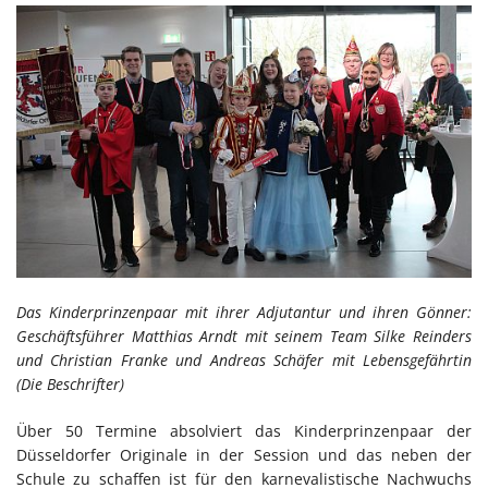
Das Kinderprinzenpaar mit ihrer Adjutantur und ihren Gönner:
Geschäftsführer Matthias Arndt mit seinem Team Silke Reinders
und Christian Franke und Andreas Schäfer mit Lebensgefährtin
(Die Beschrifter)
Über 50 Termine absolviert das Kinderprinzenpaar der
Düsseldorfer Originale in der Session und das neben der
Schule zu schaffen ist für den karnevalistische Nachwuchs