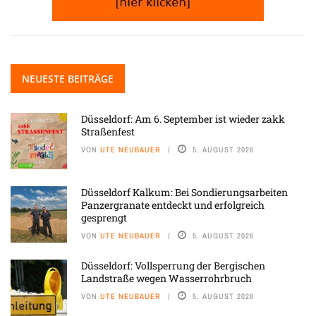
NEUESTE BEITRÄGE
Düsseldorf: Am 6. September ist wieder zakk
Straßenfest
VON
UTE NEUBAUER
5. AUGUST 2026
Düsseldorf Kalkum: Bei Sondierungsarbeiten
Panzergranate entdeckt und erfolgreich
gesprengt
VON
UTE NEUBAUER
5. AUGUST 2026
Düsseldorf: Vollsperrung der Bergischen
Landstraße wegen Wasserrohrbruch
VON
UTE NEUBAUER
5. AUGUST 2026