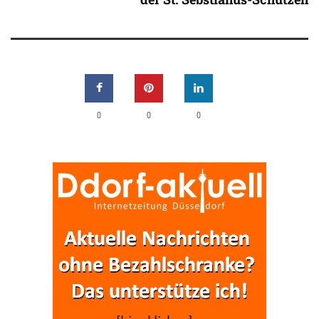
0
0
0