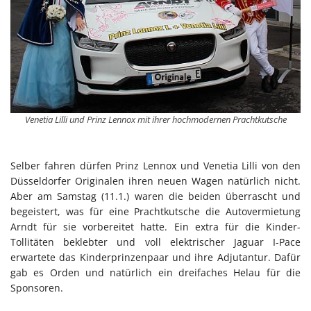
Venetia Lilli und Prinz Lennox mit ihrer hochmodernen Prachtkutsche
Selber fahren dürfen Prinz Lennox und Venetia Lilli von den
Düsseldorfer Originalen ihren neuen Wagen natürlich nicht.
Aber am Samstag (11.1.) waren die beiden überrascht und
begeistert, was für eine Prachtkutsche die Autovermietung
Arndt für sie vorbereitet hatte. Ein extra für die Kinder-
Tollitäten beklebter und voll elektrischer Jaguar I-Pace
erwartete das Kinderprinzenpaar und ihre Adjutantur. Dafür
gab es Orden und natürlich ein dreifaches Helau für die
Sponsoren.