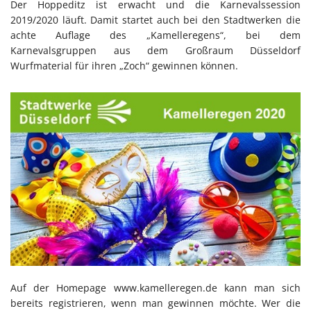
Der Hoppeditz ist erwacht und die Karnevalssession
2019/2020 läuft. Damit startet auch bei den Stadtwerken die
achte Auflage des „Kamelleregens“, bei dem
Karnevalsgruppen aus dem Großraum Düsseldorf
Wurfmaterial für ihren „Zoch“ gewinnen können.
Auf der Homepage www.kamelleregen.de kann man sich
bereits registrieren, wenn man gewinnen möchte. Wer die