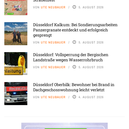
VON
UTE NEUBAUER
5. AUGUST 2026
Düsseldorf Kalkum: Bei Sondierungsarbeiten
Panzergranate entdeckt und erfolgreich
gesprengt
VON
UTE NEUBAUER
5. AUGUST 2026
Düsseldorf: Vollsperrung der Bergischen
Landstraße wegen Wasserrohrbruch
VON
UTE NEUBAUER
5. AUGUST 2026
Düsseldorf Oberbilk: Bewohner bei Brand in
Dachgeschosswohnung leicht verletzt
VON
UTE NEUBAUER
4. AUGUST 2026