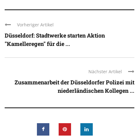
Vorheriger Artikel
Düsseldorf: Stadtwerke starten Aktion
"Kamelleregen" für die ...
Nächster Artikel
Zusammenarbeit der Düsseldorfer Polizei mit
niederländischen Kollegen ...