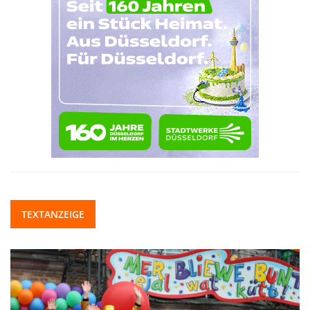
TEXTANZEIGE