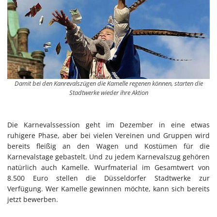
Damit bei den Kanrevalszügen die Kamelle regenen können, starten die
Stadtwerke wieder ihre Aktion
Die Karnevalssession geht im Dezember in eine etwas
ruhigere Phase, aber bei vielen Vereinen und Gruppen wird
bereits fleißig an den Wagen und Kostümen für die
Karnevalstage gebastelt. Und zu jedem Karnevalszug gehören
natürlich auch Kamelle. Wurfmaterial im Gesamtwert von
8.500 Euro stellen die Düsseldorfer Stadtwerke zur
Verfügung. Wer Kamelle gewinnen möchte, kann sich bereits
jetzt bewerben.