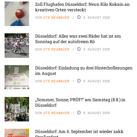
Zoll Flughafen Düsseldorf: Neun Kilo Kokain an
kreativen Orten versteckt
VON
UTE NEUBAUER
6. AUGUST 2026
Düsseldorf: Alles was zwei Räder hat ist am
Sonntag auf der autofreien Kö
VON
UTE NEUBAUER
6. AUGUST 2026
Düsseldorf: Einladung zu drei Hinterhoflesungen
im August
VON
UTE NEUBAUER
6. AUGUST 2026
„Sommer, Sonne, PRÜF!“ am Samstag (8.8.) in
Düsseldorf
VON
UTE NEUBAUER
6. AUGUST 2026
Düsseldorf: Am 6. September ist wieder zakk
Straßenfest