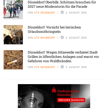
Düsseldorf Oberbilk: Schützen brauchen für
2027 neue Moderatorin für die Parade
VON
UTE NEUBAUER
4. AUGUST 2026
Düsseldorf: Vorsicht bei tierischen
Urlaubsmitbringseln
VON
UTE NEUBAUER
4. AUGUST 2026
Düsseldorf: Wegen Hitzewelle verbietet Stadt
Grillen in öffentlichen Anlagen und warnt vor
Gefahren von Waldbränden
VON
UTE NEUBAUER
4. AUGUST 2026