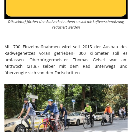
Düsseldorf fördert den Radverkehr, denn so soll die Luftverschmutzung
reduziert werden
Mit 700 Einzelmaßnahmen wird seit 2015 der Ausbau des
Radwegenetzes voran getrieben- 300 Kilometer soll es
umfassen. Oberbürgermeister Thomas Geisel war am
Mittwoch (21.8.) selber mit dem Rad unterwegs und
überzeugte sich von den Fortschritten.