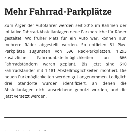
Mehr Fahrrad-Parkplätze
Zum Ärger der Autofahrer werden seit 2018 im Rahmen der
Initiative Fahrrad-Abstellanlagen neue Parkbereiche für Räder
gestaltet. Wo früher Platz für ein Auto war, können nun
mehrere Räder abgestellt werden. So entfielen 81 Pkw-
Parkplätze zugunsten von 596 Rad-Parkplätzen. 1.293
zusätzliche Fahrradabstellmöglichkeiten an 666
Fahrradständern waren geplant. Bis jetzt sind 610
Fahrradständer mit 1.181 Abstellmöglichkeiten montiert. Die
neuen Parkmöglichkeiten werden gut angenommen. Lediglich
drei Standorte wurden identifiziert, an denen die
Abstellanlagen nicht ausreichend genutzt wurden, und die
jetzt versetzt werden.