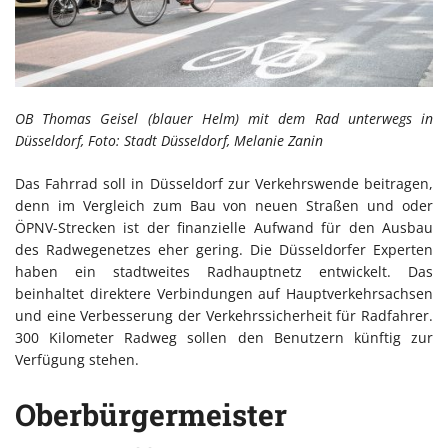
OB Thomas Geisel (blauer Helm) mit dem Rad unterwegs in
Düsseldorf, Foto: Stadt Düsseldorf, Melanie Zanin
Das Fahrrad soll in Düsseldorf zur Verkehrswende beitragen,
denn im Vergleich zum Bau von neuen Straßen und oder
ÖPNV-Strecken ist der finanzielle Aufwand für den Ausbau
des Radwegenetzes eher gering. Die Düsseldorfer Experten
haben ein stadtweites Radhauptnetz entwickelt. Das
beinhaltet direktere Verbindungen auf Hauptverkehrsachsen
und eine Verbesserung der Verkehrssicherheit für Radfahrer.
300 Kilometer Radweg sollen den Benutzern künftig zur
Verfügung stehen.
Oberbürgermeister