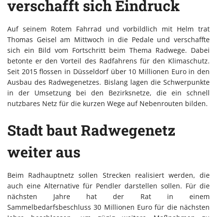
verschafft sich Eindruck
Auf seinem Rotem Fahrrad und vorbildlich mit Helm trat
Thomas Geisel am Mittwoch in die Pedale und verschaffte
sich ein Bild vom Fortschritt beim Thema Radwege. Dabei
betonte er den Vorteil des Radfahrens für den Klimaschutz.
Seit 2015 flossen in Düsseldorf über 10 Millionen Euro in den
Ausbau des Radwegenetzes. Bislang lagen die Schwerpunkte
in der Umsetzung bei den Bezirksnetze, die ein schnell
nutzbares Netz für die kurzen Wege auf Nebenrouten bilden.
Stadt baut Radwegenetz
weiter aus
Beim Radhauptnetz sollen Strecken realisiert werden, die
auch eine Alternative für Pendler darstellen sollen. Für die
nächsten Jahre hat der Rat in einem
Sammelbedarfsbeschluss 30 Millionen Euro für die nächsten