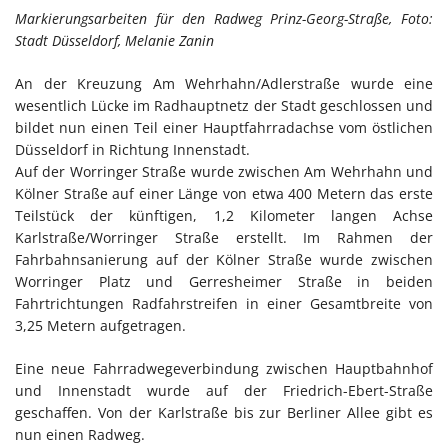
Markierungsarbeiten für den Radweg Prinz-Georg-Straße, Foto:
Stadt Düsseldorf, Melanie Zanin
An der Kreuzung Am Wehrhahn/Adlerstraße wurde eine
wesentlich Lücke im Radhauptnetz der Stadt geschlossen und
bildet nun einen Teil einer Hauptfahrradachse vom östlichen
Düsseldorf in Richtung Innenstadt.
Auf der Worringer Straße wurde zwischen Am Wehrhahn und
Kölner Straße auf einer Länge von etwa 400 Metern das erste
Teilstück der künftigen, 1,2 Kilometer langen Achse
Karlstraße/Worringer Straße erstellt. Im Rahmen der
Fahrbahnsanierung auf der Kölner Straße wurde zwischen
Worringer Platz und Gerresheimer Straße in beiden
Fahrtrichtungen Radfahrstreifen in einer Gesamtbreite von
3,25 Metern aufgetragen.
Eine neue Fahrradwegeverbindung zwischen Hauptbahnhof
und Innenstadt wurde auf der Friedrich-Ebert-Straße
geschaffen. Von der Karlstraße bis zur Berliner Allee gibt es
nun einen Radweg.