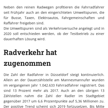
Neben den reinen Radwegen profitieren die Fahrradfahrer
seit Frühjahr auch an den eingerichteten Umweltspuren, die
für Busse, Taxen, Elektroautos, Fahrgemeinschaften und
Raffahrer freigeben sind.
Die Umweltspuren sind als Verkehrsversuche angelegt und in
2020 soll entschieden werden, ob der Testbetrieb zu einer
dauerhaften Lösung wird.
Radverkehr hat
zugenommen
Die Zahl der Radfahrer in Düsseldorf steigt kontinuierlich.
Allein an der Dauerzählstelle am Mannesmannufer wurden
im vergangenen Jahr 1.042.633 Fahrradfahrer registriert. Das
sind 13 Prozent mehr als 2017. Auch an den übrigen 13
Zählstellen nahm die Zahl der Radler im Stadtgebiet
gegenüber 2017 um 6,6 Prozentpunkte auf 5,36 Millionen zu.
Der positive Trend scheint sich 2019 fortzusetzen. Bis Mitte