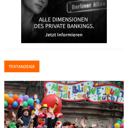
TEXTANZEIGE