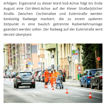
erfolgen. Ergänzend zu dieser Nord-Süd-Achse folgt bis Ende
August eine Ost-West-Achse auf der Klever Straße/Jülicher
Straße. Zwischen Cecilienallee und Eulerstraße werden
beidseitig Radwege markiert, die zu einem späteren
Zeitpunkt in eine baulich getrennte Radverkehrsanlage
geändert werden sollen. Der Radweg auf der Eulerstraße wird
derzeit überplant.