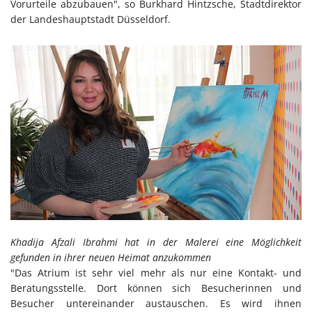
Vorurteile abzubauen", so Burkhard Hintzsche, Stadtdirektor
der Landeshauptstadt Düsseldorf.
Khadija Afzali Ibrahmi hat in der Malerei eine Möglichkeit
gefunden in ihrer neuen Heimat anzukommen
"Das Atrium ist sehr viel mehr als nur eine Kontakt- und
Beratungsstelle. Dort können sich Besucherinnen und
Besucher untereinander austauschen. Es wird ihnen