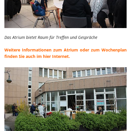
Das Atrium bietet Raum für Treffen und Gespräche
Weitere Informationen zum Atrium oder zum Wochenplan
finden Sie auch im hier Internet.