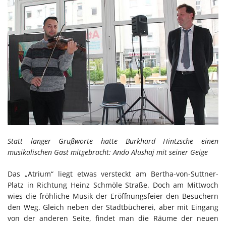
Statt langer Grußworte hatte Burkhard Hintzsche einen
musikalischen Gast mitgebracht: Ando Alushaj mit seiner Geige
Das „Atrium“ liegt etwas versteckt am Bertha-von-Suttner-
Platz in Richtung Heinz Schmöle Straße. Doch am Mittwoch
wies die fröhliche Musik der Eröffnungsfeier den Besuchern
den Weg. Gleich neben der Stadtbücherei, aber mit Eingang
von der anderen Seite, findet man die Räume der neuen