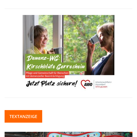
TEXTANZEIGE