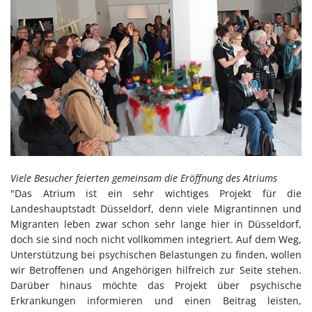
Viele Besucher feierten gemeinsam die Eröffnung des Atriums
"Das Atrium ist ein sehr wichtiges Projekt für die
Landeshauptstadt Düsseldorf, denn viele Migrantinnen und
Migranten leben zwar schon sehr lange hier in Düsseldorf,
doch sie sind noch nicht vollkommen integriert. Auf dem Weg,
Unterstützung bei psychischen Belastungen zu finden, wollen
wir Betroffenen und Angehörigen hilfreich zur Seite stehen.
Darüber hinaus möchte das Projekt über psychische
Erkrankungen informieren und einen Beitrag leisten,