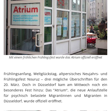
Mit einem fröhlichen Frühlingsfest wurde das Atrium offiziell eröffnet
Frühlingsanfang, Weltglückstag, altpersisches Neujahrs- und
Frühlingsfest Nouruz – drei mögliche Überschriften für den
20. März. Doch in Düsseldorf kam am Mittwoch noch ein
besonderes Fest hinzu: Das "Atrium", die neue Anlaufstelle
für psychisch belastete Migrantinnen und Migranten in
Düsseldorf, wurde offiziell eröffnet.