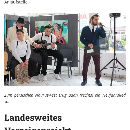
Anlaufstelle.
Zum persischen Nouruz-Fest trug Baan (rechts) ein Neujahrslied
vor
Landesweites