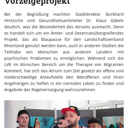
Vorzeigeprojekt
Bei der Begrüßung machten Stadtdirektor Burkhard
Hintzsche und Gesundheitsamtsleiter Dr. Klaus Göbels
deutlich, was die Besonderheit des Atriums ausmacht. Denn
es handelt sich um ein Ämter- und Dezernatsübergreifendes
Projekt, das als Blaupause für den Landschaftsverband
Rheinland genutzt werden kann, auch in anderen Städten die
Teilhabe von Menschen aus anderen Ländern mit
psychischen Problemen zu ermöglichen. Während sich die
LVR im klinischen Bereich um die Therapie von Migranten
kümmert, hat sich das Atrium zum Ziel gesetzt als offene und
niederschwellige Anlaufstelle den Betroffenen und ihren
Angehörigen zu helfen in ein normales Leben zu finden und
Angebote der Regelversorgung wahrzunehmen.