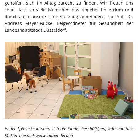
geholfen, sich im Alltag zurecht zu finden. Wir freuen uns
sehr, dass so viele Menschen das Angebot im Atrium und
damit auch unsere Unterstützung annehmen", so Prof. Dr.
Andreas Meyer-Falcke, Beigeordneter für Gesundheit der
Landeshauptstadt Düsseldorf.
In der Spielecke können sich die Kinder beschäftigen, während ihre
Mütter beispielsweise nähen lernen