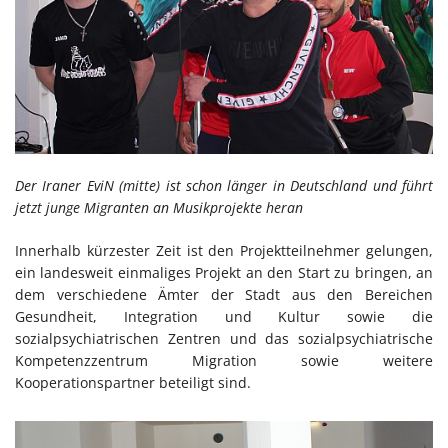
Der Iraner EviN (mitte) ist schon länger in Deutschland und führt
jetzt junge Migranten an Musikprojekte heran
Innerhalb kürzester Zeit ist den Projektteilnehmer gelungen,
ein landesweit einmaliges Projekt an den Start zu bringen, an
dem verschiedene Ämter der Stadt aus den Bereichen
Gesundheit, Integration und Kultur sowie die
sozialpsychiatrischen Zentren und das sozialpsychiatrische
Kompetenzzentrum Migration sowie weitere
Kooperationspartner beteiligt sind.