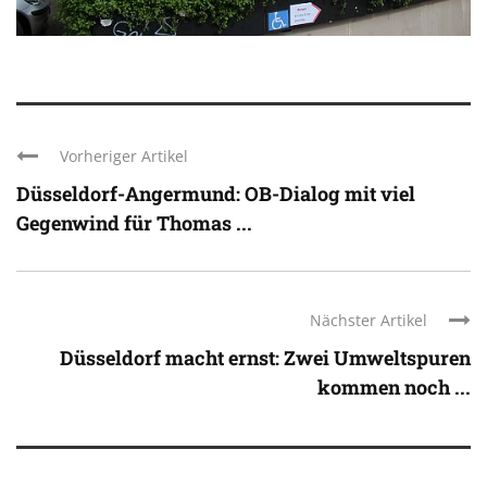
Vorheriger Artikel
Düsseldorf-Angermund: OB-Dialog mit viel
Gegenwind für Thomas ...
Nächster Artikel
Düsseldorf macht ernst: Zwei Umweltspuren
kommen noch ...