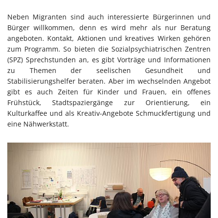
Neben Migranten sind auch interessierte Bürgerinnen und
Bürger willkommen, denn es wird mehr als nur Beratung
angeboten. Kontakt, Aktionen und kreatives Wirken gehören
zum Programm. So bieten die Sozialpsychiatrischen Zentren
(SPZ) Sprechstunden an, es gibt Vorträge und Informationen
zu Themen der seelischen Gesundheit und
Stabilisierungshelfer beraten. Aber im wechselnden Angebot
gibt es auch Zeiten für Kinder und Frauen, ein offenes
Frühstück, Stadtspaziergänge zur Orientierung, ein
Kulturkaffee und als Kreativ-Angebote Schmuckfertigung und
eine Nähwerkstatt.