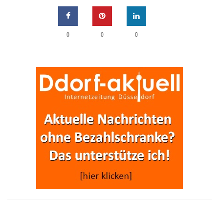
0
0
0