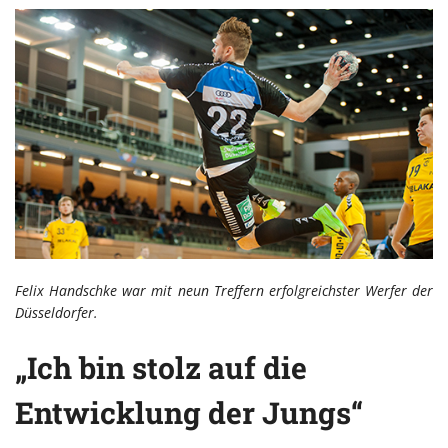
Felix Handschke war mit neun Treffern erfolgreichster Werfer der
Düsseldorfer.
„Ich bin stolz auf die
Entwicklung der Jungs“