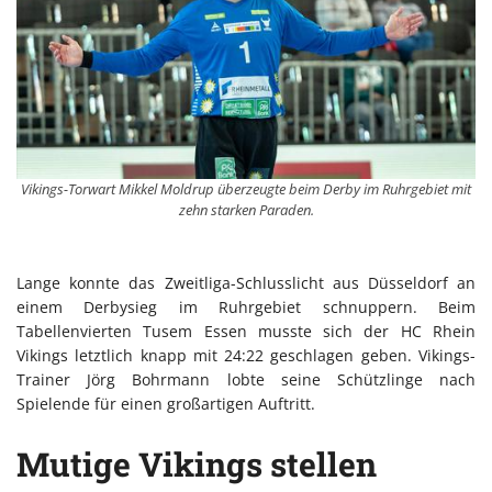
Vikings-Torwart Mikkel Moldrup überzeugte beim Derby im Ruhrgebiet mit
zehn starken Paraden.
Lange konnte das Zweitliga-Schlusslicht aus Düsseldorf an
einem Derbysieg im Ruhrgebiet schnuppern. Beim
Tabellenvierten Tusem Essen musste sich der HC Rhein
Vikings letztlich knapp mit 24:22 geschlagen geben. Vikings-
Trainer Jörg Bohrmann lobte seine Schützlinge nach
Spielende für einen großartigen Auftritt.
Mutige Vikings stellen