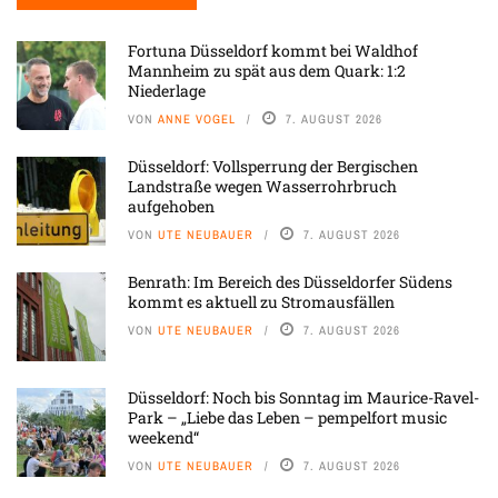
Fortuna Düsseldorf kommt bei Waldhof
Mannheim zu spät aus dem Quark: 1:2
Niederlage
VON
ANNE VOGEL
7. AUGUST 2026
Düsseldorf: Vollsperrung der Bergischen
Landstraße wegen Wasserrohrbruch
aufgehoben
VON
UTE NEUBAUER
7. AUGUST 2026
Benrath: Im Bereich des Düsseldorfer Südens
kommt es aktuell zu Stromausfällen
VON
UTE NEUBAUER
7. AUGUST 2026
Düsseldorf: Noch bis Sonntag im Maurice-Ravel-
Park – „Liebe das Leben – pempelfort music
weekend“
VON
UTE NEUBAUER
7. AUGUST 2026