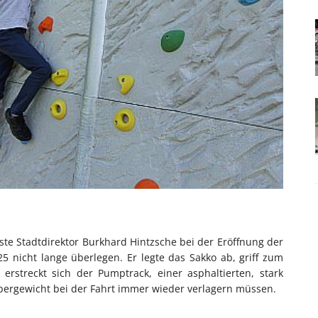
e Stadtdirektor Burkhard Hintzsche bei der Eröffnung der
5 nicht lange überlegen. Er legte das Sakko ab, griff zum
rstreckt sich der Pumptrack, einer asphaltierten, stark
rpergewicht bei der Fahrt immer wieder verlagern müssen.