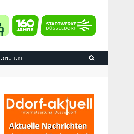
E) NOTIERT