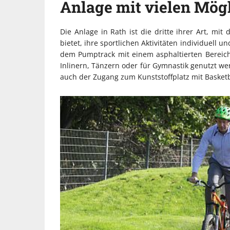
Anlage mit vielen Mög
Die Anlage in Rath ist die dritte ihrer Art, mi
bietet, ihre sportlichen Aktivitäten individuell u
dem Pumptrack mit einem asphaltierten Bereich
Inlinern, Tänzern oder für Gymnastik genutzt w
auch der Zugang zum Kunststoffplatz mit Basket