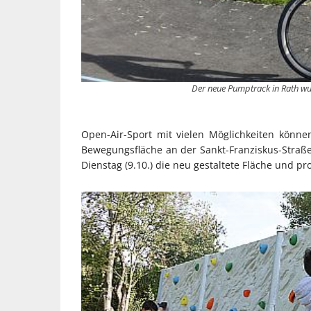
Der neue Pumptrack in Rath wu
Open-Air-Sport mit vielen Möglichkeiten könne
Bewegungsfläche an der Sankt-Franziskus-Straße
Dienstag (9.10.) die neu gestaltete Fläche und pro