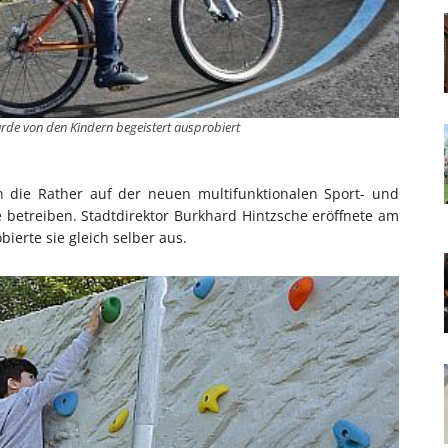
rde von den Kindern begeistert ausprobiert
n die Rather auf der neuen multifunktionalen Sport- und
 betreiben. Stadtdirektor Burkhard Hintzsche eröffnete am
bierte sie gleich selber aus.