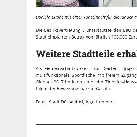
Daniela Budde mit einer Tanzeinheit für die Kinder 
Die Bezirksvertretung 6 unterstützte den Bau d
Stadt einplanten Betrag von jährlich 100.000 Eu
Weitere Stadtteile erh
Als Gemeinschaftsprojekt von Garten-, Jugen
multifunktionale Sportfläche mit freiem Zugan
Oktober 2017 im kann unter der Theodor-Heuss
folgte der Bewegungspark in Garath.
Fotos: Stadt Düsseldorf, Ingo Lammert