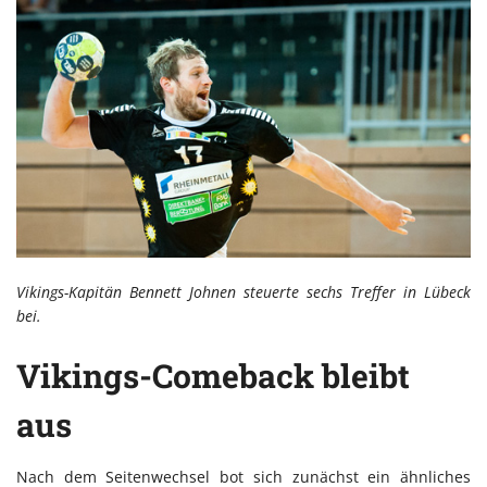
Vikings-Kapitän Bennett Johnen steuerte sechs Treffer in Lübeck
bei.
Vikings-Comeback bleibt
aus
Nach dem Seitenwechsel bot sich zunächst ein ähnliches