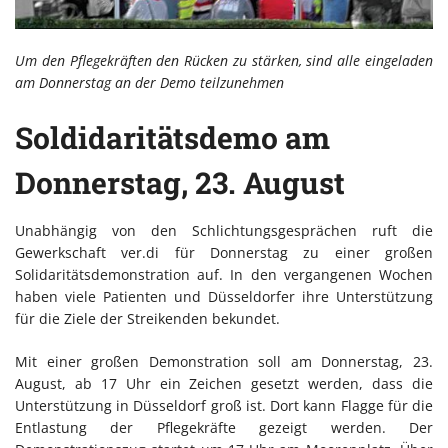
Um den Pflegekräften den Rücken zu stärken, sind alle eingeladen
am Donnerstag an der Demo teilzunehmen
Soldidaritätsdemo am
Donnerstag, 23. August
Unabhängig von den Schlichtungsgesprächen ruft die
Gewerkschaft ver.di für Donnerstag zu einer großen
Solidaritätsdemonstration auf. In den vergangenen Wochen
haben viele Patienten und Düsseldorfer ihre Unterstützung
für die Ziele der Streikenden bekundet.
Mit einer großen Demonstration soll am Donnerstag, 23.
August, ab 17 Uhr ein Zeichen gesetzt werden, dass die
Unterstützung in Düsseldorf groß ist. Dort kann Flagge für die
Entlastung der Pflegekräfte gezeigt werden. Der