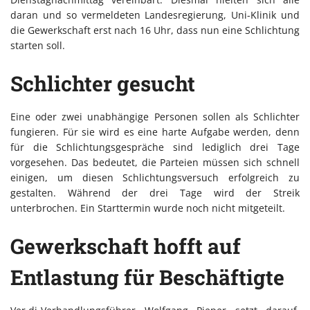
daran und so vermeldeten Landesregierung, Uni-Klinik und
die Gewerkschaft erst nach 16 Uhr, dass nun eine Schlichtung
starten soll.
Schlichter gesucht
Eine oder zwei unabhängige Personen sollen als Schlichter
fungieren. Für sie wird es eine harte Aufgabe werden, denn
für die Schlichtungsgespräche sind lediglich drei Tage
vorgesehen. Das bedeutet, die Parteien müssen sich schnell
einigen, um diesen Schlichtungsversuch erfolgreich zu
gestalten. Während der drei Tage wird der Streik
unterbrochen. Ein Starttermin wurde noch nicht mitgeteilt.
Gewerkschaft hofft auf
Entlastung für Beschäftigte