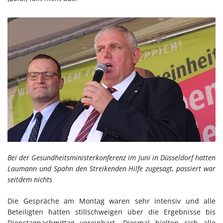
Bei der Gesundheitsministerkonferenz im Juni in Düsseldorf hatten
Laumann und Spahn den Streikenden Hilfe zugesagt, passiert war
seitdem nichts
Die Gespräche am Montag waren sehr intensiv und alle
Beteiligten hatten stillschweigen über die Ergebnisse bis
Dienstagnachmittag vereinbart. Diesmal hielten sich alle