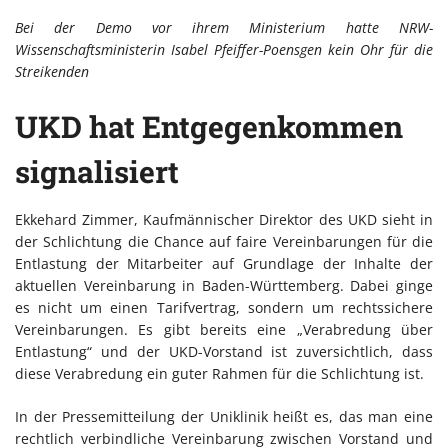
Bei der Demo vor ihrem Ministerium hatte NRW-
Wissenschaftsministerin Isabel Pfeiffer-Poensgen kein Ohr für die
Streikenden
UKD hat Entgegenkommen
signalisiert
Ekkehard Zimmer, Kaufmännischer Direktor des UKD sieht in
der Schlichtung die Chance auf faire Vereinbarungen für die
Entlastung der Mitarbeiter auf Grundlage der Inhalte der
aktuellen Vereinbarung in Baden-Württemberg. Dabei ginge
es nicht um einen Tarifvertrag, sondern um rechtssichere
Vereinbarungen. Es gibt bereits eine „Verabredung über
Entlastung“ und der UKD-Vorstand ist zuversichtlich, dass
diese Verabredung ein guter Rahmen für die Schlichtung ist.
In der Pressemitteilung der Uniklinik heißt es, das man eine
rechtlich verbindliche Vereinbarung zwischen Vorstand und