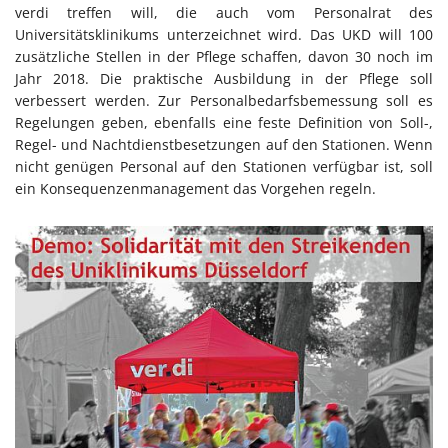
verdi treffen will, die auch vom Personalrat des
Universitätsklinikums unterzeichnet wird. Das UKD will 100
zusätzliche Stellen in der Pflege schaffen, davon 30 noch im
Jahr 2018. Die praktische Ausbildung in der Pflege soll
verbessert werden. Zur Personalbedarfsbemessung soll es
Regelungen geben, ebenfalls eine feste Definition von Soll-,
Regel- und Nachtdienstbesetzungen auf den Stationen. Wenn
nicht genügen Personal auf den Stationen verfügbar ist, soll
ein Konsequenzenmanagement das Vorgehen regeln.