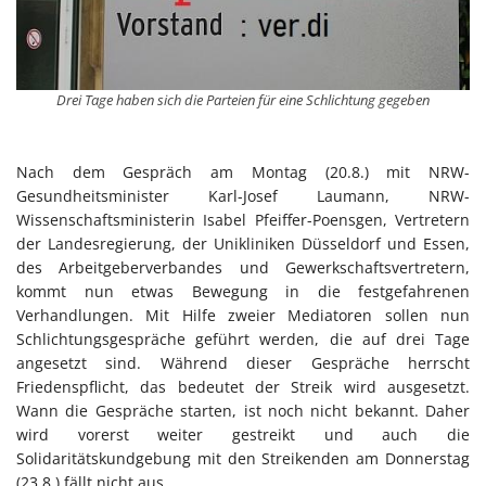
Drei Tage haben sich die Parteien für eine Schlichtung gegeben
Nach dem Gespräch am Montag (20.8.) mit NRW-
Gesundheitsminister Karl-Josef Laumann, NRW-
Wissenschaftsministerin Isabel Pfeiffer-Poensgen, Vertretern
der Landesregierung, der Unikliniken Düsseldorf und Essen,
des Arbeitgeberverbandes und Gewerkschaftsvertretern,
kommt nun etwas Bewegung in die festgefahrenen
Verhandlungen. Mit Hilfe zweier Mediatoren sollen nun
Schlichtungsgespräche geführt werden, die auf drei Tage
angesetzt sind. Während dieser Gespräche herrscht
Friedenspflicht, das bedeutet der Streik wird ausgesetzt.
Wann die Gespräche starten, ist noch nicht bekannt. Daher
wird vorerst weiter gestreikt und auch die
Solidaritätskundgebung mit den Streikenden am Donnerstag
(23.8.) fällt nicht aus.