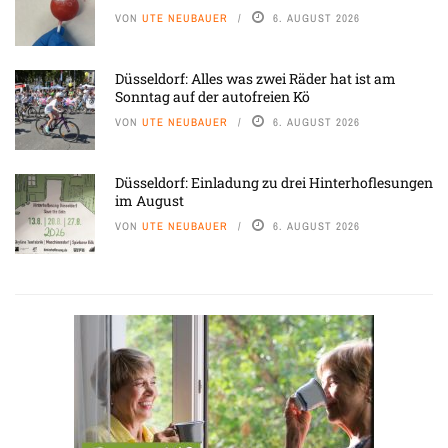
VON
UTE NEUBAUER
6. AUGUST 2026
Düsseldorf: Alles was zwei Räder hat ist am
Sonntag auf der autofreien Kö
VON
UTE NEUBAUER
6. AUGUST 2026
Düsseldorf: Einladung zu drei Hinterhoflesungen
im August
VON
UTE NEUBAUER
6. AUGUST 2026