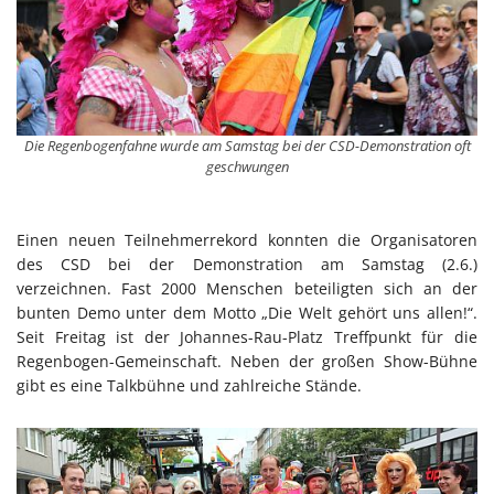
Die Regenbogenfahne wurde am Samstag bei der CSD-Demonstration oft
geschwungen
Einen neuen Teilnehmerrekord konnten die Organisatoren
des CSD bei der Demonstration am Samstag (2.6.)
verzeichnen. Fast 2000 Menschen beteiligten sich an der
bunten Demo unter dem Motto „Die Welt gehört uns allen!“.
Seit Freitag ist der Johannes-Rau-Platz Treffpunkt für die
Regenbogen-Gemeinschaft. Neben der großen Show-Bühne
gibt es eine Talkbühne und zahlreiche Stände.