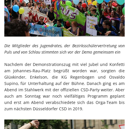
Die Mitglieder des Jugendrates, der Bezirksschülervertretung von
Puls und von Schlau stimmten sich vor der Demo gemeinsam ein
Nachdem der Demonstrationszug mit viel Jubel und Konfetti
am Johannes-Rau-Platz begrüßt worden war, sorgten die
Glüxkinder, Enkelson, die KG Regenbogen und Osvaldo
Supino, für Unterhaltung auf der Bühne. Danach ging es am
Abend im Stahlwerk mit der offiziellen CSD-Party weiter. Aber
auch am Sonntag war noch vielfältiges Programm geplant
und erst am Abend verabschiedete sich das Orga-Team bis
zum nächsten Düsseldorfer CSD in 2019.