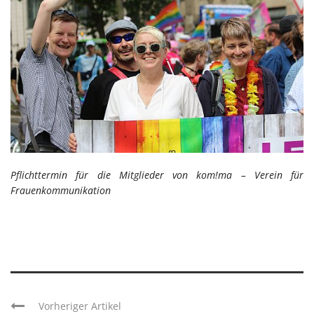
Pflichttermin für die Mitglieder von kom!ma – Verein für
Frauenkommunikation
Vorheriger Artikel