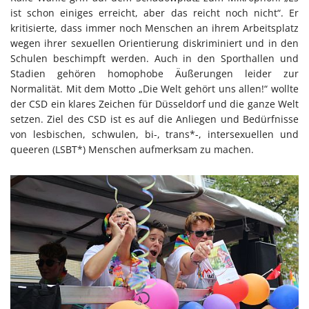
ist schon einiges erreicht, aber das reicht noch nicht“. Er
kritisierte, dass immer noch Menschen an ihrem Arbeitsplatz
wegen ihrer sexuellen Orientierung diskriminiert und in den
Schulen beschimpft werden. Auch in den Sporthallen und
Stadien gehören homophobe Äußerungen leider zur
Normalität. Mit dem Motto „Die Welt gehört uns allen!“ wollte
der CSD ein klares Zeichen für Düsseldorf und die ganze Welt
setzen. Ziel des CSD ist es auf die Anliegen und Bedürfnisse
von lesbischen, schwulen, bi-, trans*-, intersexuellen und
queeren (LSBT*) Menschen aufmerksam zu machen.