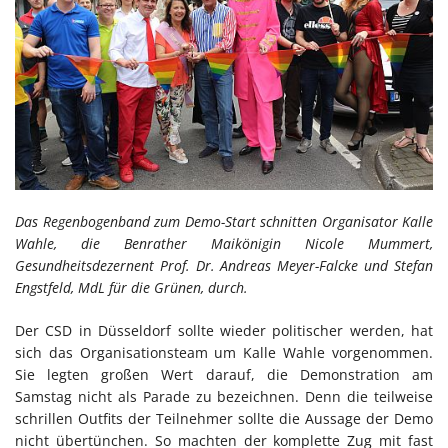
Das Regenbogenband zum Demo-Start schnitten Organisator Kalle
Wahle, die Benrather Maikönigin Nicole Mummert,
Gesundheitsdezernent Prof. Dr. Andreas Meyer-Falcke und Stefan
Engstfeld, MdL für die Grünen, durch.
Der CSD in Düsseldorf sollte wieder politischer werden, hat
sich das Organisationsteam um Kalle Wahle vorgenommen.
Sie legten großen Wert darauf, die Demonstration am
Samstag nicht als Parade zu bezeichnen. Denn die teilweise
schrillen Outfits der Teilnehmer sollte die Aussage der Demo
nicht übertünchen. So machten der komplette Zug mit fast