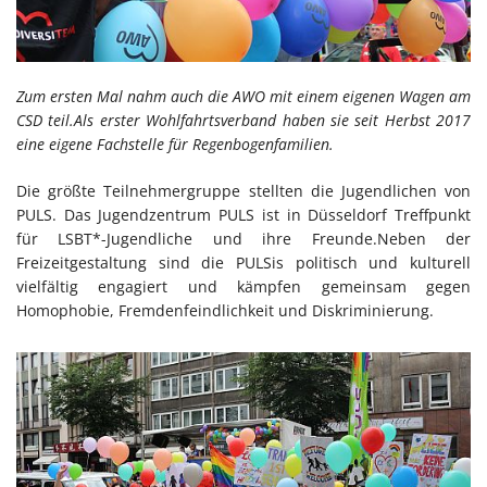
Zum ersten Mal nahm auch die AWO mit einem eigenen Wagen am
CSD teil.Als erster Wohlfahrtsverband haben sie seit Herbst 2017
eine eigene Fachstelle für Regenbogenfamilien.
Die größte Teilnehmergruppe stellten die Jugendlichen von
PULS. Das Jugendzentrum PULS ist in Düsseldorf Treffpunkt
für LSBT*-Jugendliche und ihre Freunde.Neben der
Freizeitgestaltung sind die PULSis politisch und kulturell
vielfältig engagiert und kämpfen gemeinsam gegen
Homophobie, Fremdenfeindlichkeit und Diskriminierung.