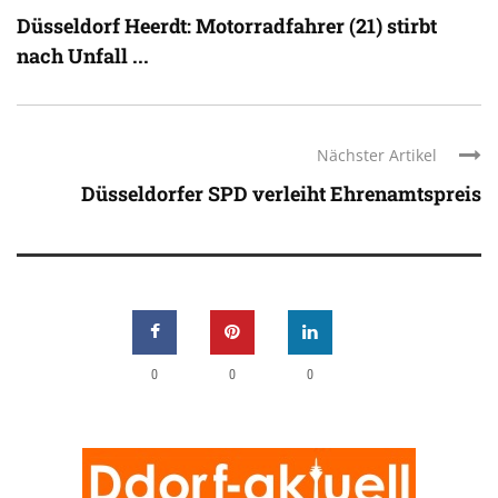
Düsseldorf Heerdt: Motorradfahrer (21) stirbt
nach Unfall ...
Nächster Artikel
Düsseldorfer SPD verleiht Ehrenamtspreis
0
0
0