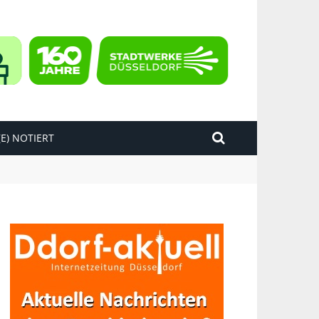
E) NOTIERT