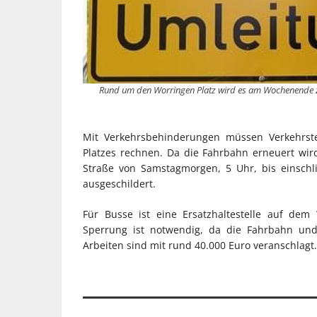
Rund um den Worringen Platz wird es am Wochenende
Mit Verkehrsbehinderungen müssen Verkehrste
Platzes rechnen. Da die Fahrbahn erneuert wird
Straße von Samstagmorgen, 5 Uhr, bis einschli
ausgeschildert.
Für Busse ist eine Ersatzhaltestelle auf dem 
Sperrung ist notwendig, da die Fahrbahn und
Arbeiten sind mit rund 40.000 Euro veranschlagt.