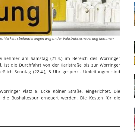
 zu Verkehrsbehinderungen wegen der Fahrbahnerneuerung kommen
ilnehmer am Samstag (21.4.) im Bereich des Worringer
, ist die Durchfahrt von der Karlstraße bis zur Worringer
eßlich Sonntag (22.4.), 5 Uhr gesperrt. Umleitungen sind
Worringer Platz 8, Ecke Kölner Straße, eingerichtet. Die
 die Bushaltespur erneuert werden. Die Kosten für die