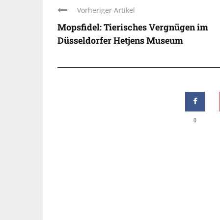
Vorheriger Artikel
Mopsfidel: Tierisches Vergnügen im
Düsseldorfer Hetjens Museum
0