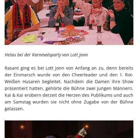
Helau bei der Karnevalsparty von Lott Jonn
Rasant ging es bei Lott Jonn von Anfang an zu, denn bereits
der Einmarsch wurde von den Cheerleader und den 1. Rot-
Weißen Husaren begleitet. Nachdem die Damen ihre Show
präsentiert hatten, gehörte die Bühne zwei jungen Männern.
Kai & Kai erobern derzeit die Herzen des Publikums und auch
am Samstag wurden sie nicht ohne Zugabe von der Bühne
gelassen.