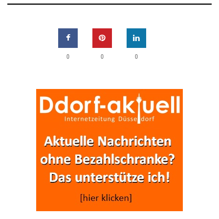
0
0
0