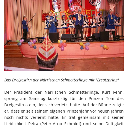
Das Dreigestirn der Närrischen Schmetterlinge mit "Ersatzprinz"
Der Präsident der Närrischen Schmetterlinge, Kurt Fenn,
sprang am Samstag kurzfristig für den Prinzen Tom des
Dreigestirns ein, der sich verletzt hatte. Auf der Bühne zeigte
er, dass er seit seinem eigenen Prinzenjahr vor neuen Jahren
noch nichts verlernt hatte. Er trat gemeinsam mit seiner
Lieblichkeit Petra (Peter-Arno Schmidt) und seine Deftigkeit