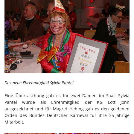
Das neue Ehrenmitglied Sylvia Pantel
Eine Überraschung gab es für zwei Damen im Saal: Sylvia
Pantel wurde als Ehrenmitglied der KG Lott Jonn
ausgezeichnet und für Magret Hebing gab es den goldenen
Orden des Bundes Deutscher Karneval für ihre 35-jährige
Mitarbeit.