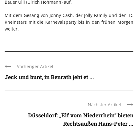
Bauer Ulli (Ulrich Hohmann) auf.
Mit dem Gesang von Jonny Cash, der Jolly Family und den TC
Rheinstars mit die Karnevalsparty bis in den frühen Morgen
weiter.
Vorheriger Artikel
Jeck und bunt, in Benrath jeht et ...
Nächster Artikel
Düsseldorf: „Elf vom Niederrhein“ bieten
Rechtsaußen Hans-Peter ...