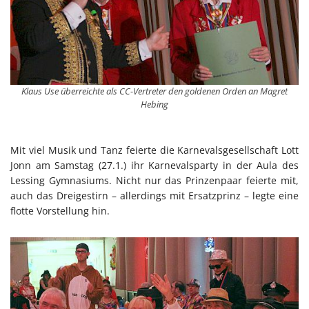
Klaus Use überreichte als CC-Vertreter den goldenen Orden an Magret
Hebing
Mit viel Musik und Tanz feierte die Karnevalsgesellschaft Lott
Jonn am Samstag (27.1.) ihr Karnevalsparty in der Aula des
Lessing Gymnasiums. Nicht nur das Prinzenpaar feierte mit,
auch das Dreigestirn – allerdings mit Ersatzprinz – legte eine
flotte Vorstellung hin.