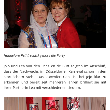
Hannelore Peil (rechts) genoss die Party
Jojo und Lea von den Pänz en de Bütt zeigten im Anschluß,
dass der Nachwuchs im Düsseldorfer Karneval schon in den
Startlöchern steht. Das „Oxenfort-Gen“ ist bei Jojo klar zu
erkennen und bereit seit mehreren Jahren brilliert sie mit
ihrer Partnerin Lea mit verschiedenen Liedern.