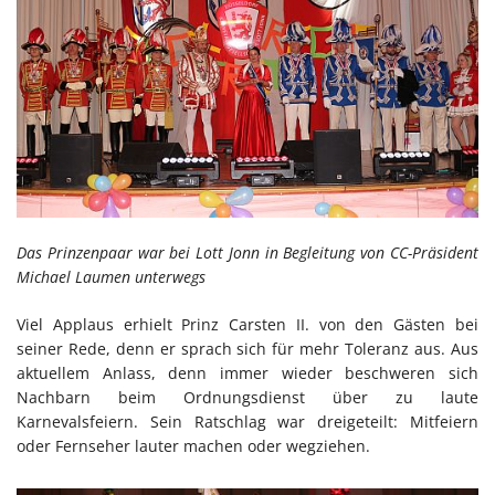
Das Prinzenpaar war bei Lott Jonn in Begleitung von CC-Präsident
Michael Laumen unterwegs
Viel Applaus erhielt Prinz Carsten II. von den Gästen bei
seiner Rede, denn er sprach sich für mehr Toleranz aus. Aus
aktuellem Anlass, denn immer wieder beschweren sich
Nachbarn beim Ordnungsdienst über zu laute
Karnevalsfeiern. Sein Ratschlag war dreigeteilt: Mitfeiern
oder Fernseher lauter machen oder wegziehen.