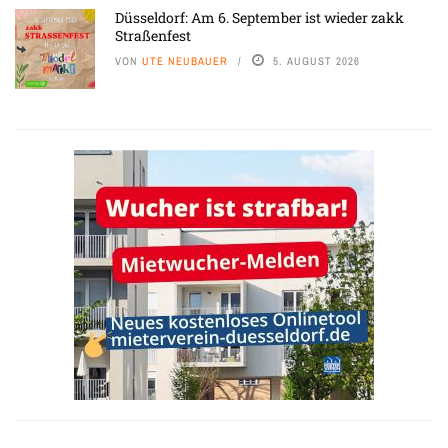
Düsseldorf: Am 6. September ist wieder zakk
Straßenfest
VON
UTE NEUBAUER
5. AUGUST 2026