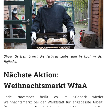
Oliver Gertsen bringt die fertigen Laibe zum Verkauf in den
Hofladen
Nächste Aktion:
Weihnachtsmarkt WfaA
Ende November heißt es im Südpark wieder
Weihnachtsmarkt bei der Werktstatt für angepasste Arbeit.