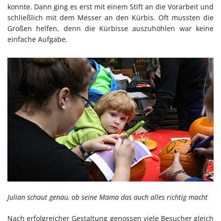
konnte. Dann ging es erst mit einem Stift an die Vorarbeit und
schließlich mit dem Messer an den Kürbis. Oft mussten die
Großen helfen, denn die Kürbisse auszuhöhlen war keine
einfache Aufgabe.
Julian schaut genau, ob seine Mama das auch alles richtig macht
Nach erfolgreicher Gestaltung genossen viele Besucher gleich