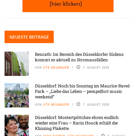
NEUESTE BEITRÄGE
Benrath: Im Bereich des Düsseldorfer Südens
kommt es aktuell zu Stromausfällen
VON
UTE NEUBAUER
7. AUGUST 2026
Düsseldorf: Noch bis Sonntag im Maurice-Ravel-
Park – „Liebe das Leben – pempelfort music
weekend“
VON
UTE NEUBAUER
7. AUGUST 2026
Düsseldorf: Mostertpöttches ehren endlich
wieder eine Frau – Karin Houck erhält die
Klinzing Plakette