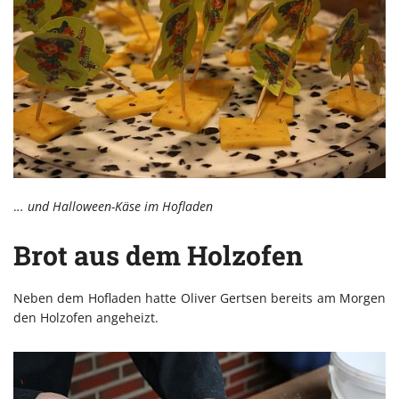
.
.. und Halloween-Käse im Hofladen
Brot aus dem Holzofen
Neben dem Hofladen hatte Oliver Gertsen bereits am Morgen
den Holzofen angeheizt.