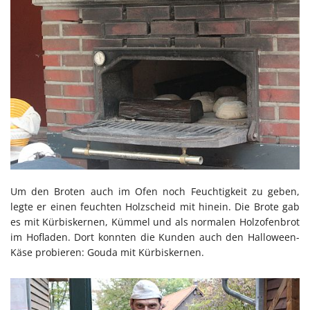
Um den Broten auch im Ofen noch Feuchtigkeit zu geben,
legte er einen feuchten Holzscheid mit hinein. Die Brote gab
es mit Kürbiskernen, Kümmel und als normalen Holzofenbrot
im Hofladen. Dort konnten die Kunden auch den Halloween-
Käse probieren: Gouda mit Kürbiskernen.