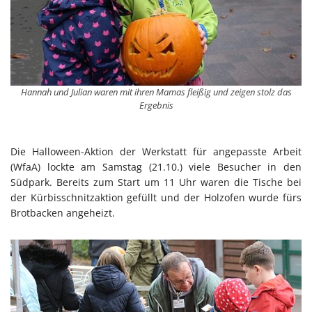
Hannah und Julian waren mit ihren Mamas fleißig und zeigen stolz das
Ergebnis
Die Halloween-Aktion der Werkstatt für angepasste Arbeit
(WfaA) lockte am Samstag (21.10.) viele Besucher in den
Südpark. Bereits zum Start um 11 Uhr waren die Tische bei
der Kürbisschnitzaktion gefüllt und der Holzofen wurde fürs
Brotbacken angeheizt.