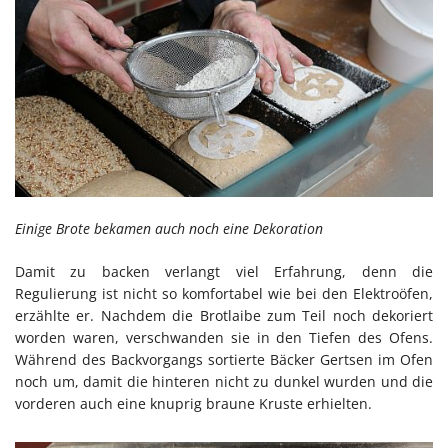
Einige Brote bekamen auch noch eine Dekoration
Damit zu backen verlangt viel Erfahrung, denn die
Regulierung ist nicht so komfortabel wie bei den Elektroöfen,
erzählte er. Nachdem die Brotlaibe zum Teil noch dekoriert
worden waren, verschwanden sie in den Tiefen des Ofens.
Während des Backvorgangs sortierte Bäcker Gertsen im Ofen
noch um, damit die hinteren nicht zu dunkel wurden und die
vorderen auch eine knuprig braune Kruste erhielten.