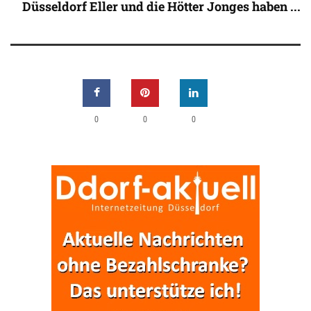
Düsseldorf Eller und die Hötter Jonges haben ...
0
0
0