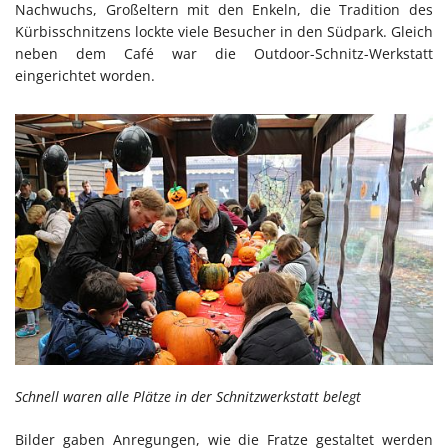
Nachwuchs, Großeltern mit den Enkeln, die Tradition des
Kürbisschnitzens lockte viele Besucher in den Südpark. Gleich
neben dem Café war die Outdoor-Schnitz-Werkstatt
eingerichtet worden.
Schnell waren alle Plätze in der Schnitzwerkstatt belegt
Bilder gaben Anregungen, wie die Fratze gestaltet werden