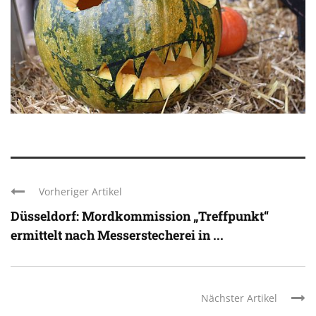
Vorheriger Artikel
Düsseldorf: Mordkommission „Treffpunkt“
ermittelt nach Messerstecherei in ...
Nächster Artikel