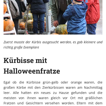
Zuerst musste der Kürbis ausgesucht werden, es gab kleinere und
richtig große Exemplare
Kürbisse mit
Halloweenfratze
Egal ob die Kürbisse grün-gelb oder orange waren, die
großen Körbe mit den Zierkürbissen waren am Nachmittag
leer. Alle hatten ein neues zu Hause gefunden und die
meisten von ihnen waren gleich vor Ort mit gräßlichen
Fratzen und Gesichtern versehen worden. Eltern mit dem