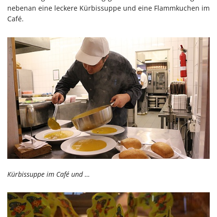
nebenan eine leckere Kürbissuppe und eine Flammkuchen im
Café.
Kürbissuppe im Café und …