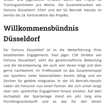
Trainingseinheiten pro Woche. Die Zusammenarbeit von
Fortuna Düsseldorf, STAY! und der SG Benrath Hassels ist
bereits die 24. Partneraktion des Projekts.
Willkommensbündnis
Düsseldorf
Für Fortuna Düsseldorf ist es die Weiterführung ihres
bestehenden Engagements. Paul Jäger, CSR Direktor von
Fortuna Düsseldorf, sieht die gesellschaftliche Bedeutung
und die Verantwortung, die auch sein Verein trägt und dem
gerne nachkommt. Im Profifussball ist das Zusammenspiel
von Sportlern vieler Nationalitäten bereits Alltag und ein
Zeichen für gelebte Integration. In der SG Benrath-Hassels
haben die Fortunen nun einen Partner, der sich schon lange
über sein sportliches Engagement hinaus einsetzt. Auf dem
Ascheplatz der Sportanlage stand ein Jahr lang eine
Flüchtlingsunterkunft und es war für den Verein