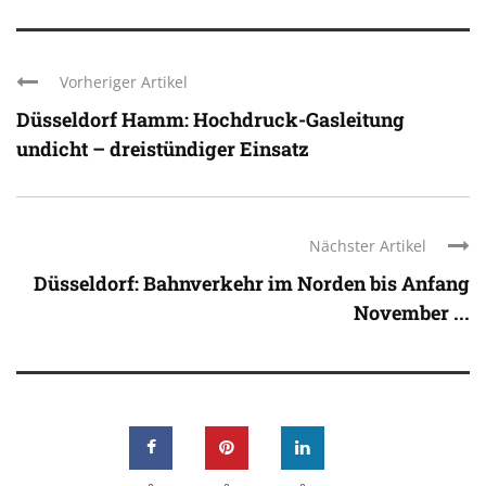
Vorheriger Artikel
Düsseldorf Hamm: Hochdruck-Gasleitung
undicht – dreistündiger Einsatz
Nächster Artikel
Düsseldorf: Bahnverkehr im Norden bis Anfang
November ...