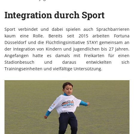
Integration durch Sport
Sport verbindet und dabei spielen auch Sprachbarrieren
kaum eine Rolle. Bereits seit 2015 arbeiten Fortuna
Düsseldorf und die Flüchtlingsinitiative STAY! gemeinsam an
der Integration von Kindern und Jugendlichen bis 27 Jahren.
Angefangen hatte es damals mit Freikarten für einen
Stadionbesuch und daraus entwickelten sich
Trainingseinheiten und vielfältige Untersützung.