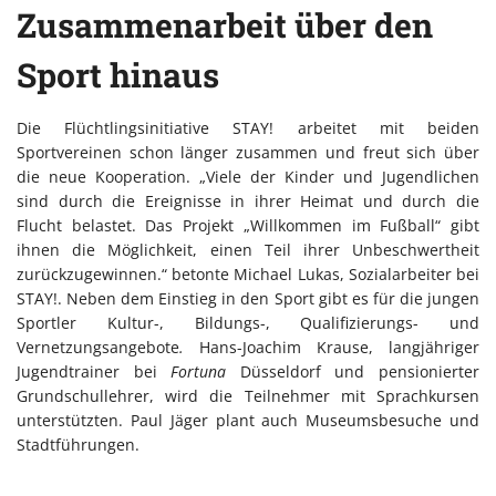
Zusammenarbeit über den
Sport hinaus
Die Flüchtlingsinitiative STAY! arbeitet mit beiden
Sportvereinen schon länger zusammen und freut sich über
die neue Kooperation. „Viele der Kinder und Jugendlichen
sind durch die Ereignisse in ihrer Heimat und durch die
Flucht belastet. Das Projekt „Willkommen im Fußball“ gibt
ihnen die Möglichkeit, einen Teil ihrer Unbeschwertheit
zurückzugewinnen.“ betonte Michael Lukas, Sozialarbeiter bei
STAY!. Neben dem Einstieg in den Sport gibt es für die jungen
Sportler Kultur-, Bildungs-, Qualifizierungs- und
Vernetzungsangebote
.
Hans-Joachim Krause, langjähriger
Jugendtrainer bei
Fortuna
Düsseldorf und pensionierter
Grundschullehrer, wird die Teilnehmer mit Sprachkursen
unterstützten. Paul Jäger plant auch Museumsbesuche und
Stadtführungen.