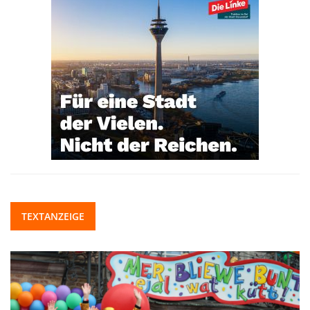
TEXTANZEIGE