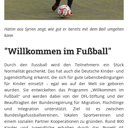
Hatim aus Syrien zeigt, wie gut er bereits mit dem Ball umgehen
kann
"Willkommen im Fußball"
Durch den Fussball wird den Teilnehmern ein Stück
Normalität geschenkt. Das hat auch die Deutsche Kinder- und
Jugendstiftung erkannt, die sich für gute Lebensbedingungen
für Kinder einsetzt – egal wo auf der Welt sie geboren
wurden. Sie entwickelten das Programm „Willkommen im
Fußball“ und werden dabei von der DFL-Stiftung und der
Beauftragten der Bundesregierung für Migration, Flüchtlinge
und Integration unterstützt. Ziel ist es zwischen
Bundesligafussballvereinen, lokalen Sportvereinen und
einem sozialen Partner Kooperationen zu gründen. Rund 800
Kinder und Jugendliche erhalten durch das Projekt 65