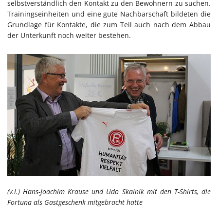
selbstverständlich den Kontakt zu den Bewohnern zu suchen.
Trainingseinheiten und eine gute Nachbarschaft bildeten die
Grundlage für Kontakte, die zum Teil auch nach dem Abbau
der Unterkunft noch weiter bestehen.
(v.l.) Hans-Joachim Krause und Udo Skalnik mit den T-Shirts, die
Fortuna als Gastgeschenk mitgebracht hatte