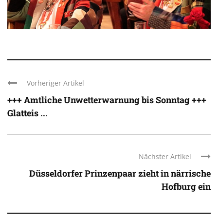
Vorheriger Artikel
+++ Amtliche Unwetterwarnung bis Sonntag +++
Glatteis ...
Nächster Artikel
Düsseldorfer Prinzenpaar zieht in närrische
Hofburg ein