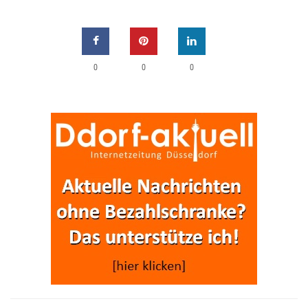
0
0
0