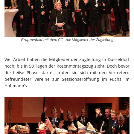
Gruppenbild mit dem CC - die Mitglieder der Zugleitung
Viel Arbeit haben die Mitglieder der Zugleitung in Düsseldorf
noch, bis in 50 Tagen der Rosenmontagszug zieht. Doch bevor
die heiße Phase startet, trafen sie sich mit den Vertretern
befreundeter Vereine zur Sessionseröffnung im Fuchs im
Hoffmann’s.