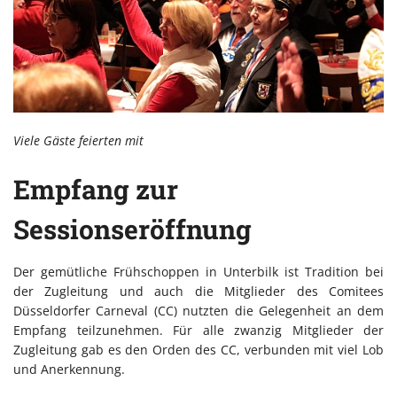
Viele Gäste feierten mit
Empfang zur
Sessionseröffnung
Der gemütliche Frühschoppen in Unterbilk ist Tradition bei
der Zugleitung und auch die Mitglieder des Comitees
Düsseldorfer Carneval (CC) nutzten die Gelegenheit an dem
Empfang teilzunehmen. Für alle zwanzig Mitglieder der
Zugleitung gab es den Orden des CC, verbunden mit viel Lob
und Anerkennung.