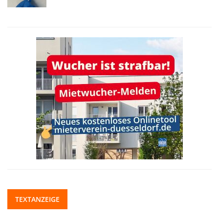
TEXTANZEIGE