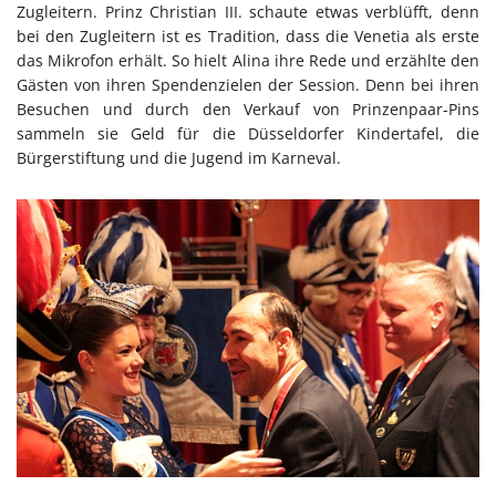
Zugleitern. Prinz Christian III. schaute etwas verblüfft, denn
bei den Zugleitern ist es Tradition, dass die Venetia als erste
das Mikrofon erhält. So hielt Alina ihre Rede und erzählte den
Gästen von ihren Spendenzielen der Session. Denn bei ihren
Besuchen und durch den Verkauf von Prinzenpaar-Pins
sammeln sie Geld für die Düsseldorfer Kindertafel, die
Bürgerstiftung und die Jugend im Karneval.