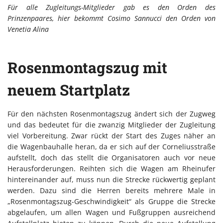
Für alle Zugleitungs-Mitglieder gab es den Orden des
Prinzenpaares, hier bekommt Cosimo Sannucci den Orden von
Venetia Alina
Rosenmontagszug mit
neuem Startplatz
Für den nächsten Rosenmontagszug ändert sich der Zugweg
und das bedeutet für die zwanzig Mitglieder der Zugleitung
viel Vorbereitung. Zwar rückt der Start des Zuges näher an
die Wagenbauhalle heran, da er sich auf der Corneliusstraße
aufstellt, doch das stellt die Organisatoren auch vor neue
Herausforderungen. Reihten sich die Wagen am Rheinufer
hintereinander auf, muss nun die Strecke rückwertig geplant
werden. Dazu sind die Herren bereits mehrere Male in
„Rosenmontagszug-Geschwindigkeit“ als Gruppe die Strecke
abgelaufen, um allen Wagen und Fußgruppen ausreichend