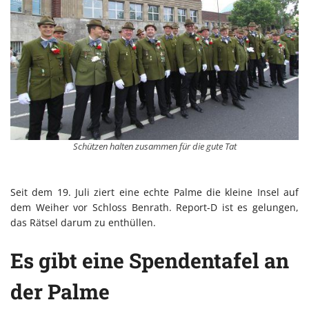
Schützen halten zusammen für die gute Tat
Seit dem 19. Juli ziert eine echte Palme die kleine Insel auf
dem Weiher vor Schloss Benrath. Report-D ist es gelungen,
das Rätsel darum zu enthüllen.
Es gibt eine Spendentafel an
der Palme