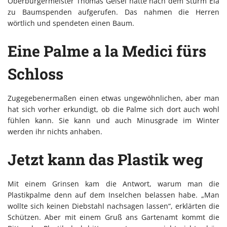
Oberbürgermeister Thomas Geisel hatte nach dem Sturm Ela
zu Baumspenden aufgerufen. Das nahmen die Herren
wörtlich und spendeten einen Baum.
Eine Palme a la Medici fürs
Schloss
Zugegebenermaßen einen etwas ungewöhnlichen, aber man
hat sich vorher erkundigt, ob die Palme sich dort auch wohl
fühlen kann. Sie kann und auch Minusgrade im Winter
werden ihr nichts anhaben.
Jetzt kann das Plastik weg
Mit einem Grinsen kam die Antwort, warum man die
Plastikpalme denn auf dem Inselchen belassen habe. „Man
wollte sich keinen Diebstahl nachsagen lassen“, erklärten die
Schützen. Aber mit einem Gruß ans Gartenamt kommt die