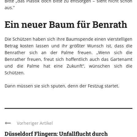
Bitte „das Plastik doch bitte zu entsorgen – sieht nicht schön
aus.“
Ein neuer Baum für Benrath
Die Schützen haben sich ihre Baumspende einen vierstelligen
Betrag kosten lassen und ihr größter Wunsch ist, dass die
Benrather sich an der Palme freuen. „Wenn sich die
Benrather freuen, freut sich hoffentlich auch das Gartenamt
und die Palme hat eine Zukunft“, wünschen sich die
Schützen.
Dann müssen sie sich sputen, denn der Festzug startet.
Vorheriger Artikel
Düsseldorf Flingern: Unfallflucht durch