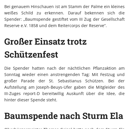
Bei genauem Hinschauen ist am Stamm der Palme ein kleines
weißes Schild zu erkennen. Darauf bekennen sich die
Spender: „Baumspende gestiftet vom III Zug der Gesellschaft
Reserve e.V. 1858 und dem Reitercorps der Reserve“.
Großer Einsatz trotz
Schützenfest
Die Spender hatten nach der nächtlichen Pflanzaktion am
Sonntag wieder einen anstrengenden Tag: Mit Festzug und
großer Parade der St. Sebastianus Schützen. Bei der
Aufstellung am Joseph-Beuys-Ufer gaben die Mitgleider des
III-Zuges report-D bereitwillig Auskunft über die Idee, die
hinter dieser Spende steht.
Baumspende nach Sturm Ela