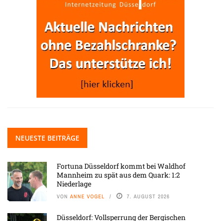
NEUESTE BEITRÄGE
Fortuna Düsseldorf kommt bei Waldhof
Mannheim zu spät aus dem Quark: 1:2
Niederlage
VON
ANNE VOGEL
7. AUGUST 2026
Düsseldorf: Vollsperrung der Bergischen