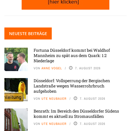
NEUESTE BEITRÄGE
Fortuna Düsseldorf kommt bei Waldhof
Mannheim zu spät aus dem Quark: 1:2
Niederlage
VON
ANNE VOGEL
7. AUGUST 2026
Düsseldorf: Vollsperrung der Bergischen
Landstraße wegen Wasserrohrbruch
aufgehoben
VON
UTE NEUBAUER
7. AUGUST 2026
Benrath: Im Bereich des Düsseldorfer Südens
kommt es aktuell zu Stromausfällen
VON
UTE NEUBAUER
7. AUGUST 2026