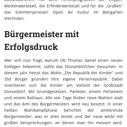
Medienwerkstatt, die Erfinderwerkstatt und für die „Großen“
das Sommersprossen Open Air Kultur im Biergarten
Vierlinden.
Bürgermeister mit
Erfolgsdruck
Wer sich nun fragt, warum Ob Thomas Geisel einen neuen
Kollegen bekommt, sollte das Düsseldörfchen besuchen. In
diesem Jahr heisst das Motto „Die Republik der Kinder“ und
350 Bürger gründen ihre eigene Ferienrepublik. Dabei
orientieren sich die Kinder am Vorbild der Großstadt
Düsseldorf. Mit Grundgesetzen, Parteien, einem Parlament
und einem Rathaus. Alle vier Tage finden neue Wahlen statt
und das Amt des Bürgermeisters wird neu besetzt. In einer
heißen Wahlkampfphase berichtet der amtierende
Bürgermeister, was er alles leistet und der neue wirbt mit
großen Versprechungen, an denen man ihn messen wird.