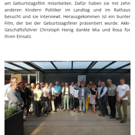
am Geburtstagsfilm mitarbeiten. Dafür haben sie mit zehn
anderen Kindern Politiker im Landtag und im Rathaus
besucht und sie interviewt. Herausgekommen ist ein bunter
Film, der bei der Geburtstagsfeier präsentiert wurde. Akki-
Geschäftsführer Christoph Honig dankte Mia und Rosa für
ihren Einsatz.