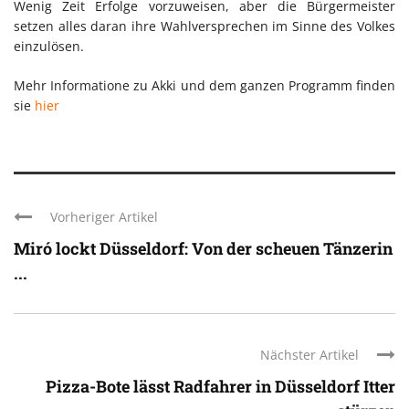
Wenig Zeit Erfolge vorzuweisen, aber die Bürgermeister
setzen alles daran ihre Wahlversprechen im Sinne des Volkes
einzulösen.
Mehr Informatione zu Akki und dem ganzen Programm finden
sie
hier
Vorheriger Artikel
Miró lockt Düsseldorf: Von der scheuen Tänzerin
...
Nächster Artikel
Pizza-Bote lässt Radfahrer in Düsseldorf Itter