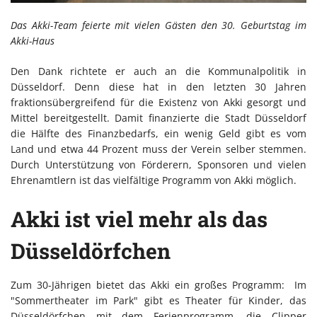
Das Akki-Team feierte mit vielen Gästen den 30. Geburtstag im
Akki-Haus
Den Dank richtete er auch an die Kommunalpolitik in
Düsseldorf. Denn diese hat in den letzten 30 Jahren
fraktionsübergreifend für die Existenz von Akki gesorgt und
Mittel bereitgestellt. Damit finanzierte die Stadt Düsseldorf
die Hälfte des Finanzbedarfs, ein wenig Geld gibt es vom
Land und etwa 44 Prozent muss der Verein selber stemmen.
Durch Unterstützung von Förderern, Sponsoren und vielen
Ehrenamtlern ist das vielfältige Programm von Akki möglich.
Akki ist viel mehr als das
Düsseldörfchen
Zum 30-Jährigen bietet das Akki ein großes Programm: Im
"Sommertheater im Park" gibt es Theater für Kinder, das
Düsseldörfchen mit dem Ferienprogramm, die Clipper