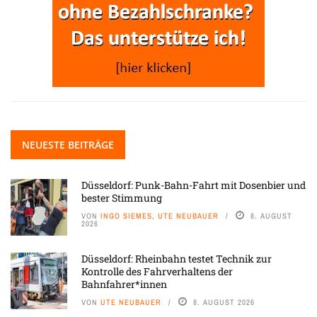
NEUESTE BEITRÄGE
Düsseldorf: Punk-Bahn-Fahrt mit Dosenbier und
bester Stimmung
VON
INGO SIEMES, UTE NEUBAUER
8. AUGUST
2026
Düsseldorf: Rheinbahn testet Technik zur
Kontrolle des Fahrverhaltens der
Bahnfahrer*innen
VON
UTE NEUBAUER
8. AUGUST 2026