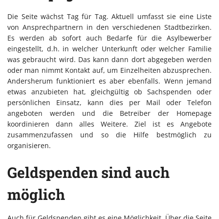
Die Seite wächst Tag für Tag. Aktuell umfasst sie eine Liste
von Ansprechpartnern in den verschiedenen Stadtbezirken.
Es werden ab sofort auch Bedarfe für die Asylbewerber
eingestellt, d.h. in welcher Unterkunft oder welcher Familie
was gebraucht wird. Das kann dann dort abgegeben werden
oder man nimmt Kontakt auf, um Einzelheiten abzusprechen.
Andersherum funktioniert es aber ebenfalls. Wenn jemand
etwas anzubieten hat, gleichgültig ob Sachspenden oder
persönlichen Einsatz, kann dies per Mail oder Telefon
angeboten werden und die Betreiber der Homepage
koordinieren dann alles Weitere. Ziel ist es Angebote
zusammenzufassen und so die Hilfe bestmöglich zu
organisieren.
Geldspenden sind auch
möglich
Auch für Geldspenden gibt es eine Möglichkeit. Über die Seite