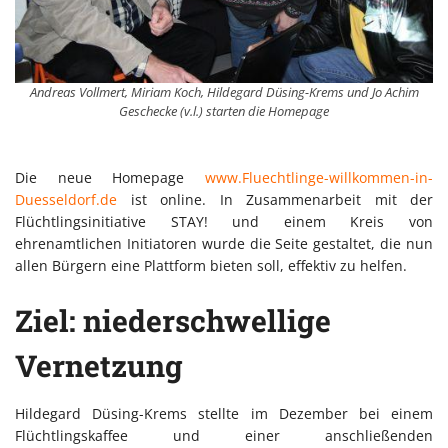
Andreas Vollmert, Miriam Koch, Hildegard Düsing-Krems und Jo Achim
Geschecke (v.l.) starten die Homepage
Die neue Homepage
www.Fluechtlinge-willkommen-in-
Duesseldorf.de
ist online. In Zusammenarbeit mit der
Flüchtlingsinitiative STAY! und einem Kreis von
ehrenamtlichen Initiatoren wurde die Seite gestaltet, die nun
allen Bürgern eine Plattform bieten soll, effektiv zu helfen.
Ziel: niederschwellige
Vernetzung
Hildegard Düsing-Krems stellte im Dezember bei einem
Flüchtlingskaffee und einer anschließenden